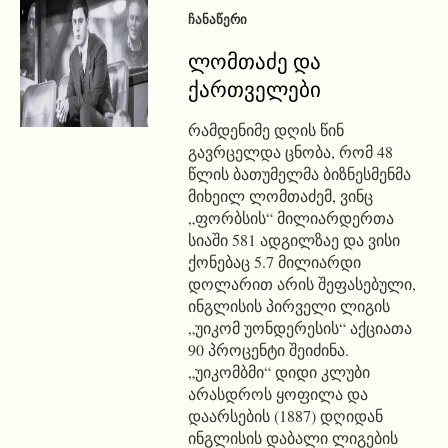
ᲩᲐᲜᲐᲬᲔᲠᲘ
ლომთაძე და
ქართველები
რამდენიმე დღის წინ
გავრცელდა ცნობა, რომ 48
წლის ბათუმელმა ბიზნესმენმა
მიხეილ ლომთაძემ, ვინც
„ფორბსის“ მილიარდერთა
სიაში 581 ადგილზაე და ვისი
ქონებაც 5.7 მილიარდი
დოლარით არის შეფასებული,
ინგლისის პირველი ლიგის
„უიკომ უონდერესის“ აქციათა
90 პროცენტი შეიძინა.
„უიკომბმი“ დიდი კლუბი
არასდროს ყოფილა და
დაარსების (1887) დღიდან
ინგლისის დაბალი ლიგების