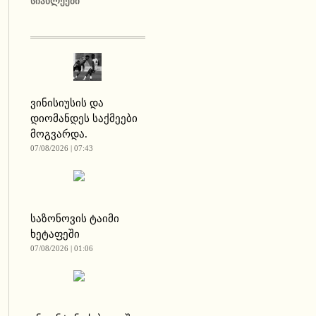
ᲡᲘᲐᲮᲚᲔᲔᲑᲘ
ვინისიუსის და
დიომანდეს საქმეები
მოგვარდა.
07/08/2026 | 07:43
საზონოვის ტაიმი
ხეტაფეში
07/08/2026 | 01:06