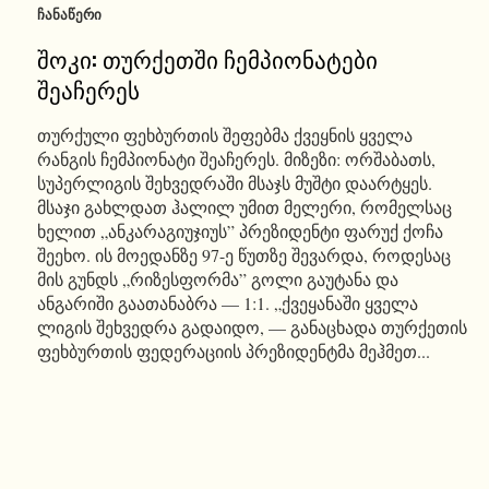
ᲩᲐᲜᲐᲬᲔᲠᲘ
შოკი: თურქეთში ჩემპიონატები
შეაჩერეს
თურქული ფეხბურთის შეფებმა ქვეყნის ყველა
რანგის ჩემპიონატი შეაჩერეს. მიზეზი: ორშაბათს,
სუპერლიგის შეხვედრაში მსაჯს მუშტი დაარტყეს.
მსაჯი გახლდათ ჰალილ უმით მელერი, რომელსაც
ხელით „ანკარაგიუჯიუს” პრეზიდენტი ფარუქ ქოჩა
შეეხო. ის მოედანზე 97-ე წუთზე შევარდა, როდესაც
მის გუნდს „რიზესფორმა” გოლი გაუტანა და
ანგარიში გაათანაბრა — 1:1. „ქვეყანაში ყველა
ლიგის შეხვედრა გადაიდო, — განაცხადა თურქეთის
ფეხბურთის ფედერაციის პრეზიდენტმა მეჰმეთ...