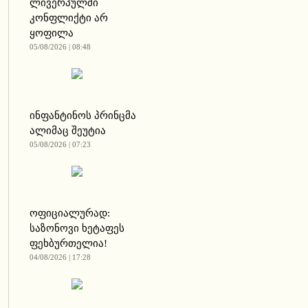
ლივერპულში
კონფლიქტი არ
ყოფილა
05/08/2026 | 08:48
ინფანტინოს პრინცმა
ალიმაც შეუტია
05/08/2026 | 07:23
ოფიციალურად:
საზონოვი ხეტაფეს
ფეხბურთელია!
04/08/2026 | 17:28