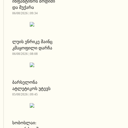
ინფანტინოს ბოდიში
და მუქარა
06/08/2026 | 09:34
ლუის ენრიკე მაინც
კმაყოფილი დარჩა
06/08/2026 | 08:08
ბარსელონა
ატლეტიკოს უტევს
05/08/2026 | 09:45
სობოსლაი: