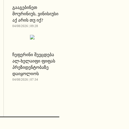
გააგებინეთ
მოურინიუს, ვინისიუსი
აქ არის თუ იქ?
04/08/2026 | 09:28
ჩეფერინი შეეცდება
ალ-ხელაიფი ფიფას
პრეზიდენტობაზე
დაიყოლიოს
04/08/2026 | 07:34