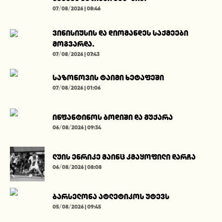
07/08/2026 | 08:46
ვინისიუსის და დიომანდეს საქმეები
მოგვარდა.
07/08/2026 | 07:43
საზონოვის ტაიმი ხეტაფეში
07/08/2026 | 01:06
ინფანტინოს ბოდიში და მუქარა
06/08/2026 | 09:34
ლუის ენრიკე მაინც კმაყოფილი დარჩა
06/08/2026 | 08:08
ბარსელონა ატლეტიკოს უტევს
05/08/2026 | 09:45