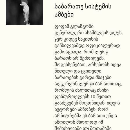
საბარათე სისტემის
ამბები
ფიფამ გლაზგოში,
გენერალური ასამბლეის დღეს,
ჯერ კიდევ საკითხის
განხილვამდე ოფიციალურად
გამოაცხადა, რომ ლურჯ
ბარათს არ შემოიღებს.
მოგეხსენებათ, არსებობს იდეა
წითელი და ყვითელი
ბარათების გარდა მსაჯები
აღჭურვონ ლურჯი ბარათითაც,
რომლის ძალითაც ისინი
ფეხბურთელებს 10 წუთით
გააძევებენ მოედნიდან. იდეის
ავტორები ამბობენ, რომ
არბიტრებმა ეს ბარათი უნდა
ამოიღონ მხოლოდ იმ
შემთხვევაში თუ მოთამაშე