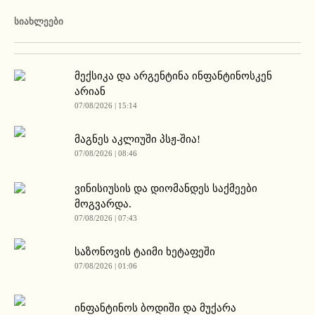
ᲡᲘᲐᲮᲚᲔᲔᲑᲘ
მექსიკა და არგენტინა ინფანტინოსკენ
არიან
07/08/2026 | 15:14
მაგნეს აკლიუში პსჟ-შია!
07/08/2026 | 08:46
ვინისიუსის და დიომანდეს საქმეები
მოგვარდა.
07/08/2026 | 07:43
საზონოვის ტაიმი ხეტაფეში
07/08/2026 | 01:06
ინფანტინოს ბოდიში და მუქარა