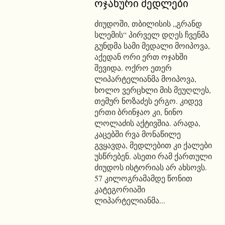
ოჯახური მედლები
ძიუდოში, თბილისის „გრანდ
სლემის“ პირველ დღეს ჩვენმა
გუნდმა სამი მედალი მოიპოვა,
აქედან ორი ერთ ოჯახში
შევიდა. ოქრო ეთერ
ლიპარტელიანმა მოიპოვა,
ხოლო ვერცხლი მის მეუღლეს,
თემურ ნოზაძეს ერგო. კიდევ
ერთი ბრინჯაო კი, ნინო
ლოლაძის აქტივშია. არადა,
კაცებში რვა მონაწილე
გვყავდა, მედლებით კი ქალები
უსწრებენ. ასეთი რამ ქართული
ძიუდოს ისტორიას არ ახსოვს.
57 კილოგრამამდე წონით
კატეგორიაში
ლიპარტელიანმა...