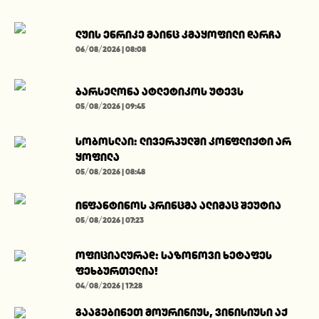
ლუის ენრიკე მაინც კმაყოფილი დარჩა
06/08/2026 | 08:08
ბარსელონა ატლეტიკოს უტევს
05/08/2026 | 09:45
სობოსლაი: ლივერპულში კონფლიქტი არ
ყოფილა
05/08/2026 | 08:48
ინფანტინოს პრინცმა ალიმაც შეუტია
05/08/2026 | 07:23
ოფიციალურად: საზონოვი ხეტაფეს
ფეხბურთელია!
04/08/2026 | 17:28
გააგებინეთ მოურინიუს, ვინისიუსი აქ