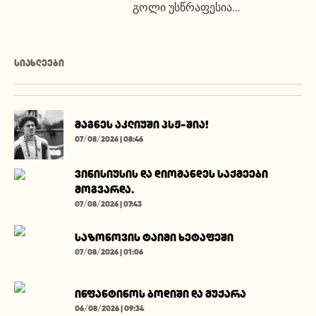
გოლი უსწრაფესია...
ᲡᲘᲐᲮᲚᲔᲔᲑᲘ
მაგნეს აკლიუში პსჟ-შია!
07/08/2026 | 08:46
ვინისიუსის და დიომანდეს საქმეები
მოგვარდა.
07/08/2026 | 07:43
საზონოვის ტაიმი ხეტაფეში
07/08/2026 | 01:06
ინფანტინოს ბოდიში და მუქარა
06/08/2026 | 09:34