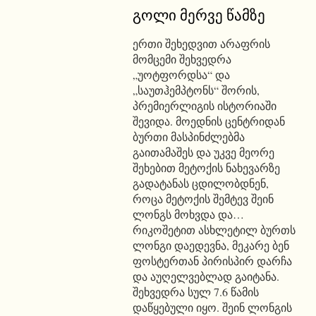
გოლი მერვე წამზე
ერთი შეხედვით არაფრის
მომცემი შეხვედრა
„უოტფორდსა“ და
„საუთჰემპტონს“ შორის,
პრემიერლიგის ისტორიაში
შევიდა. მოედნის ცენტრიდან
ბურთი მასპინძლებმა
გაითამაშეს და უკვე მეორე
შეხებით მეტოქის ნახევარზე
გადატანას ცდილობდნენ,
როცა მეტოქის შემტევ შეინ
ლონგს მოხვდა და…
რიკოშეტით ასხლეტილ ბურთს
ლონგი დაედევნა, მეკარე ბენ
ფოსტერთან პირისპირ დარჩა
და აუღელვებლად გაიტანა.
შეხვედრა სულ 7.6 წამის
დაწყებული იყო. შეინ ლონგის