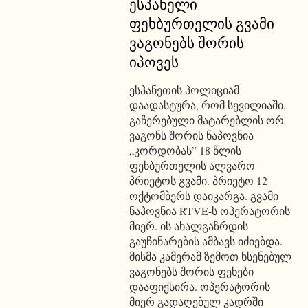
ესპანელი
ფეხბურთელის გვამი
ვაგონებს შორის
იპოვეს
ესპანეთის პოლიციამ
დაადასტურა, რომ სევილიაში,
გაჩერებული მატარებლის ორ
ვაგონს შორის ნაპოვნია
„კორდობას” 18 წლის
ფეხბურთელის ალვარო
პრიეტოს გვამი. პრიეტო 12
ოქტომბერს დაიკარგა. გვამი
ნაპოვნია RTVE-ს ოპერატორის
მიერ. ის ახალგაზრდის
გაუჩინარების ამბავს იძიებდა.
მისმა კამერამ ზემოთ ხსენებულ
ვაგონებს შორის ფეხები
დააფიქსირა. ოპერატორის
მიერ გადაღებულ კადრში