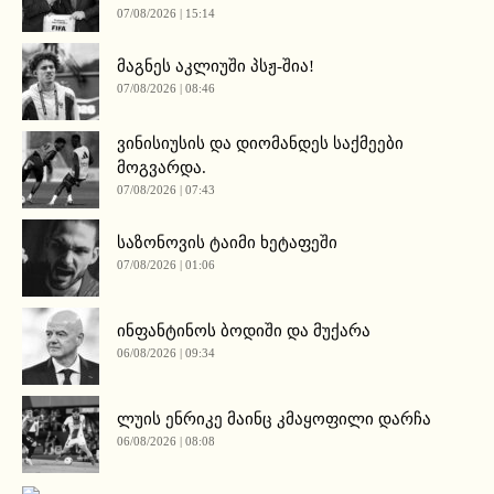
07/08/2026 | 15:14
მაგნეს აკლიუში პსჟ-შია!
07/08/2026 | 08:46
ვინისიუსის და დიომანდეს საქმეები
მოგვარდა.
07/08/2026 | 07:43
საზონოვის ტაიმი ხეტაფეში
07/08/2026 | 01:06
ინფანტინოს ბოდიში და მუქარა
06/08/2026 | 09:34
ლუის ენრიკე მაინც კმაყოფილი დარჩა
06/08/2026 | 08:08