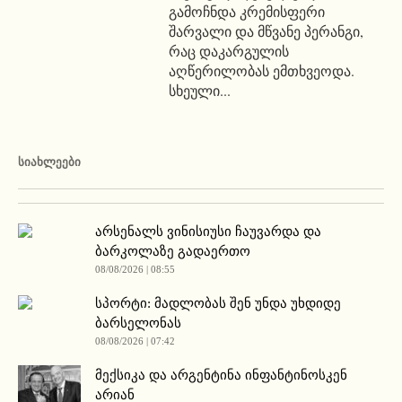
გამოჩნდა კრემისფერი
შარვალი და მწვანე პერანგი,
რაც დაკარგულის
აღწერილობას ემთხვეოდა.
სხეული...
ᲡᲘᲐᲮᲚᲔᲔᲑᲘ
არსენალს ვინისიუსი ჩაუვარდა და
ბარკოლაზე გადაერთო
08/08/2026 | 08:55
სპორტი: მადლობას შენ უნდა უხდიდე
ბარსელონას
08/08/2026 | 07:42
მექსიკა და არგენტინა ინფანტინოსკენ
არიან