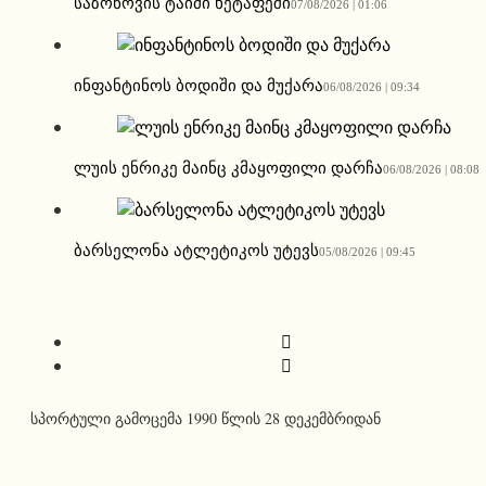
საზონოვის ტაიმი ხეტაფეში
07/08/2026 | 01:06
ინფანტინოს ბოდიში და მუქარა
06/08/2026 | 09:34
ლუის ენრიკე მაინც კმაყოფილი დარჩა
06/08/2026 | 08:08
ბარსელონა ატლეტიკოს უტევს
05/08/2026 | 09:45
სპორტული გამოცემა 1990 წლის 28 დეკემბრიდან