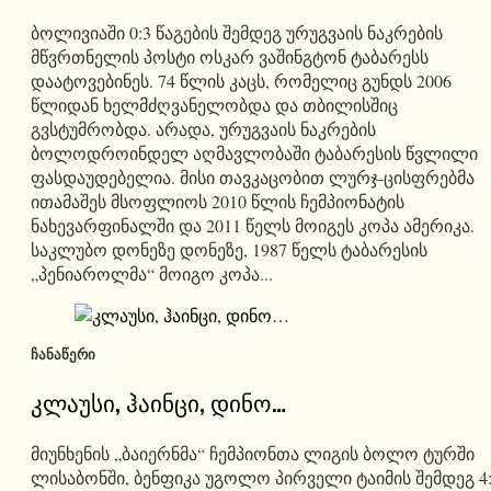
ბოლივიაში 0:3 წაგების შემდეგ ურუგვაის ნაკრების
მწვრთნელის პოსტი ოსკარ ვაშინგტონ ტაბარესს
დაატოვებინეს. 74 წლის კაცს, რომელიც გუნდს 2006
წლიდან ხელმძღვანელობდა და თბილისშიც
გვსტუმრობდა. არადა, ურუგვაის ნაკრების
ბოლოდროინდელ აღმავლობაში ტაბარესის წვლილი
ფასდაუდებელია. მისი თავკაცობით ლურჯ-ცისფრებმა
ითამაშეს მსოფლიოს 2010 წლის ჩემპიონატის
ნახევარფინალში და 2011 წელს მოიგეს კოპა ამერიკა.
საკლუბო დონეზე დონეზე, 1987 წელს ტაბარესის
„პენიაროლმა“ მოიგო კოპა...
ᲩᲐᲜᲐᲬᲔᲠᲘ
კლაუსი, ჰაინცი, დინო…
მიუნხენის „ბაიერნმა“ ჩემპიონთა ლიგის ბოლო ტურში
ლისაბონში, ბენფიკა უგოლო პირველი ტაიმის შემდეგ 4