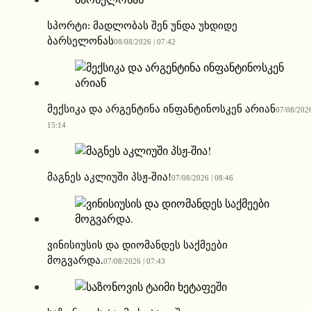
სპორტი: მადლობას შენ უნდა უხდიდე
ბარსელონას
08/08/2026 | 07:42
მექსიკა და არგენტინა ინფანტინოსკენ არიან
07/08/2026
15:14
მაგნეს აკლიუში პსჟ-შია!
07/08/2026 | 08:46
ვინისიუსის და დიომანდეს საქმეები
მოგვარდა.
07/08/2026 | 07:43