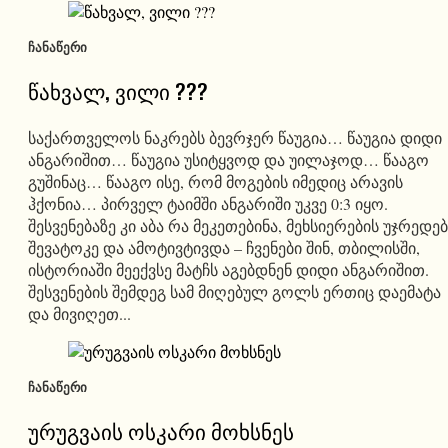
ᲩᲐᲜᲐᲬᲔᲠᲘ
წახვალ, ვილი ???
საქართველოს ნაკრებს ბევრჯერ წაუგია… წაუგია დიდი
ანგარიშით… წაუგია უსიტყვოდ და უილაჯოდ… წააგო
გუშინაც… წააგო ისე, რომ მოგების იმედიც არავის
ჰქონია… პირველ ტაიმში ანგარიში უკვე 0:3 იყო.
შესვენებაზე კი აბა რა მეკეთებინა, მეხსიერების უჯრედე
შევატოკე და ამოტივტივდა – ჩვენები შინ, თბილისში,
ისტორიაში მეექვსე მატჩს აგებდნენ დიდი ანგარიშით.
შესვენების შემდეგ სამ მიღებულ გოლს ერთიც დაემატა
და მივიღეთ...
ᲩᲐᲜᲐᲬᲔᲠᲘ
ურუგვაის ოსკარი მოხსნეს