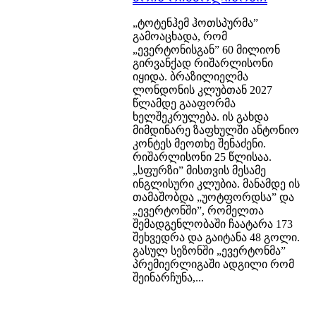
„ტოტენჰემ ჰოთსპურმა”
გამოაცხადა, რომ
„ევერტონისგან” 60 მილიონ
გირვანქად რიშარლისონი
იყიდა. ბრაზილიელმა
ლონდონის კლუბთან 2027
წლამდე გააფორმა
ხელშეკრულება. ის გახდა
მიმდინარე ზაფხულში ანტონიო
კონტეს მეოთხე შენაძენი.
რიშარლისონი 25 წლისაა.
„სფურზი” მისთვის მესამე
ინგლისური კლუბია. მანამდე ის
თამაშობდა „უოტფორდსა” და
„ევერტონში”, რომელთა
შემადგენლობაში ჩაატარა 173
შეხვედრა და გაიტანა 48 გოლი.
გასულ სეზონში „ევერტონმა”
პრემიერლიგაში ადგილი რომ
შეინარჩუნა,...