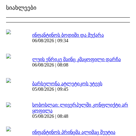
სიახლეები
ინფანტინოს ბოდიში და მუქარა
06/08/2026 | 09:34
ლუის ენრიკე მაინც კმაყოფილი დარჩა
06/08/2026 | 08:08
ბარსელონა ატლეტიკოს უტევს
05/08/2026 | 09:45
სობოსლაი: ლივერპულში კონფლიქტი არ
ყოფილა
05/08/2026 | 08:48
ინფანტინოს პრინცმა ალიმაც შეუტია