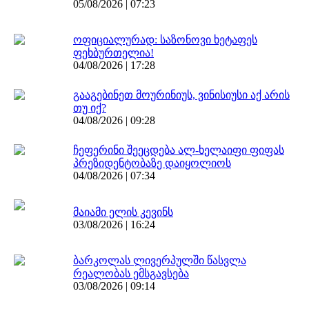
05/08/2026 | 07:23
ოფიციალურად: საზონოვი ხეტაფეს
ფეხბურთელია!
04/08/2026 | 17:28
გააგებინეთ მოურინიუს, ვინისიუსი აქ არის
თუ იქ?
04/08/2026 | 09:28
ჩეფერინი შეეცდება ალ-ხელაიფი ფიფას
პრეზიდენტობაზე დაიყოლიოს
04/08/2026 | 07:34
მაიამი ელის კევინს
03/08/2026 | 16:24
ბარკოლას ლივერპულში წასვლა
რეალობას ემსგავსება
03/08/2026 | 09:14