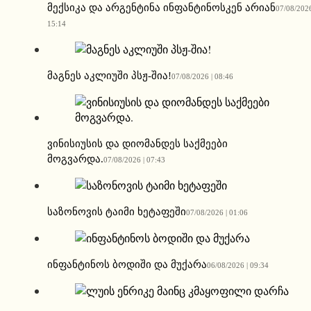
მექსიკა და არგენტინა ინფანტინოსკენ არიან
07/08/2026
15:14
მაგნეს აკლიუში პსჟ-შია!
07/08/2026 | 08:46
ვინისიუსის და დიომანდეს საქმეები
მოგვარდა.
07/08/2026 | 07:43
საზონოვის ტაიმი ხეტაფეში
07/08/2026 | 01:06
ინფანტინოს ბოდიში და მუქარა
06/08/2026 | 09:34