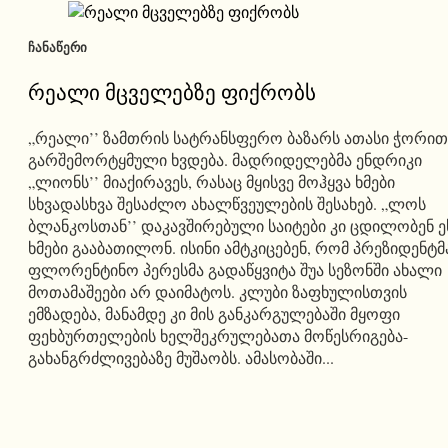
ᲩᲐᲜᲐᲬᲔᲠᲘ
რეალი მცველებზე ფიქრობს
„რეალი’’ ზამთრის სატრანსფერო ბაზარს ათასი ჭორით
გარშემორტყმული ხვდება. მადრიდელებმა ენდრიკი
„ლიონს’’ მიაქირავეს, რასაც მყისვე მოჰყვა ხმები
სხვადასხვა შესაძლო ახალწვეულების შესახებ. „ლოს
ბლანკოსთან’’ დაკავშირებული საიტები კი ცდილობენ ე
ხმები გააბათილონ. ისინი ამტკიცებენ, რომ პრეზიდენტმ
ფლორენტინო პერესმა გადაწყვიტა შუა სეზონში ახალი
მოთამაშეები არ დაიმატოს. კლუბი ზაფხულისთვის
ემზადება, მანამდე კი მის განკარგულებაში მყოფი
ფეხბურთელების ხელშეკრულებათა მოწესრიგება-
გახანგრძლივებაზე მუშაობს. ამასობაში...