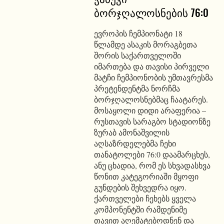
ბორჯღალოსნების 76:0
ევროპის ჩემპიონატი 18
წლამდე ასაკის მორაგბეთა
შორის საქართველოში
იმართება და თავისი პირველი
მატჩი ჩემპიონობის უმთავრესმა
პრეტენდენტმა ნორჩმა
ბორჯღალოსნებმაც ჩაატარეს.
მოსაყოლი დიდი არაფერია –
რუსთავის სარაგბო სტადიონზე
ზურაბ ამონაშვილის
აღსაზრდელებმა ჩეხი
თანატოლები 76:0 დაამარცხეს,
ანუ ცხადია, რომ ეს სხვადასხვა
წონით კატეგორიაში მყოფი
გუნდების შეხვედრა იყო.
ქართველები ჩეხებს ყველა
კომპონენტში რამდენიმე
თავით აღემატებოდნენ და