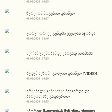
09/08/2026 | 10:35
ზურკიომ მოგებით დაიწყო
09/08/2026 | 09:27
ჟორჟი ორივე გუნდში ყველას სჯობდა
09/08/2026 | 08:46
ხვიჩამ უხეშობამდე კარგად ითამაშა
09/08/2026 | 07:25
ბუდუმ სეზონი გოლით დაიწყო [VIDEO]
08/08/2026 | 19:20
არსენალს ვინისიუსი ჩაუვარდა და
ბარკოლაზე გადაერთო
08/08/2026 | 08:55
სპორტი: მადლობას შენ უნდა უხდიდე