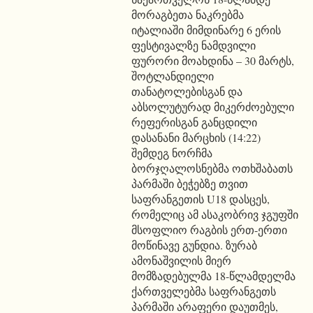
მორაგბეთა ნაკრებმა
იტალიაში მიმდინარე 6 ერის
ფესტივალზე ნამდვილი
ფურორი მოახდინა – 30 მარტს,
შოტლანდიელი
თანატოლებისგან და
აბსოლუტურად მიკერძოებული
რეფერისგან განცდილი
დასანანი მარცხის (14:22)
შემდეგ ნორჩმა
ბორჯღალოსნებმა ოთხშაბათს
პარმაში ბეჭებზე თვით
საფრანგეთის U18 დასცეს,
რომელიც ამ ასაკობრივ ჯგუფში
მსოფლიო რაგბის ერთ-ერთი
მოწინავე გუნდია. ზურაბ
ამონაშვილის მიერ
მომზადებულმა 18-წლამდელმა
ქართველებმა საფრანგეთს
პარმაში არაფერი დაუთმეს,