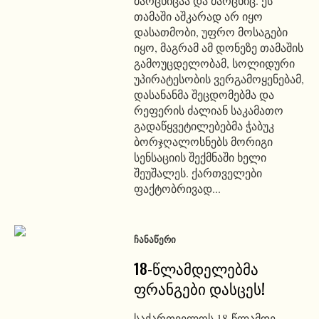
მარცხიცაა და მარცხიც. ეს
თამაში აშკარად არ იყო
დასათმობი, უფრო მოსაგები
იყო, მაგრამ ამ დონეზე თამაშის
გამოუცდელობამ, სოლიდური
უპირატესობის ვერგამოყენებამ,
დასანანმა შეცდომებმა და
რეფერის ძალიან საკამათო
გადაწყვეტილებებმა ჭაბუკ
ბორჯღალოსნებს მორიგი
სენსაციის შექმნაში ხელი
შეუშალეს. ქართველები
ფაქტობრივად...
ᲩᲐᲜᲐᲬᲔᲠᲘ
18-წლამდელებმა
ფრანგები დასცეს!
საქართველოს 18-წლამდე