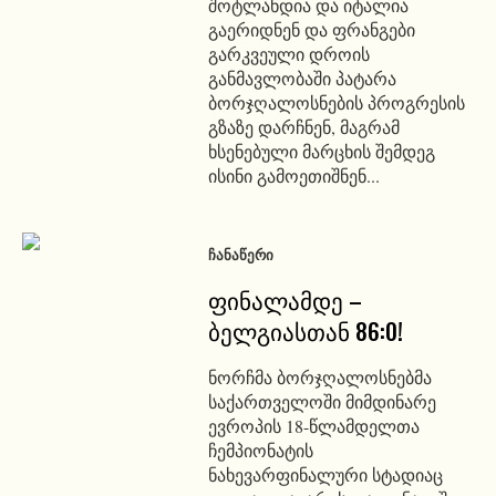
შოტლანდია და იტალია
გაერიდნენ და ფრანგები
გარკვეული დროის
განმავლობაში პატარა
ბორჯღალოსნების პროგრესის
გზაზე დარჩნენ, მაგრამ
ხსენებული მარცხის შემდეგ
ისინი გამოეთიშნენ...
ᲩᲐᲜᲐᲬᲔᲠᲘ
ფინალამდე –
ბელგიასთან 86:0!
ნორჩმა ბორჯღალოსნებმა
საქართველოში მიმდინარე
ევროპის 18-წლამდელთა
ჩემპიონატის
ნახევარფინალური სტადიაც