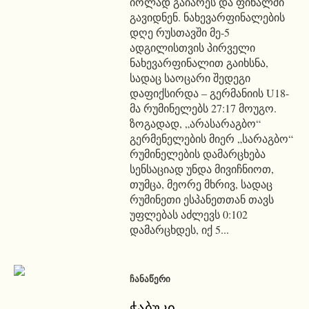
იოლად გაიარეს და ფინალში
გავიდნენ. ნახევარფინალების
დღე რუსთავში მე-5
ადგილისთვის პირველი
ნახევარფინალით გაიხსნა,
სადაც საოცარი შედეგი
დაფიქსირდა – გერმანიის U18-
მა რუმინელებს 27:17 მოუგო.
ზოგადად, „არასარაგბო“
გერმენელების მიერ „სარაგბო“
რუმინელების დამარცხება
სენსაციად უნდა მივიჩნიოთ,
თუმცა, მეორე მხრივ, სადაც
რუმინეთი ესპანეთთან თავს
უფლებას აძლევს 0:102
დამარცხდეს, იქ 5...
ᲩᲐᲜᲐᲬᲔᲠᲘ
ჭაბუკი