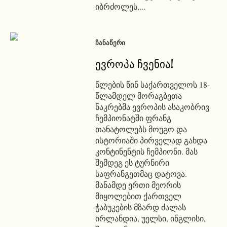
იბრძოლეს,...
ᲩᲐᲜᲐᲬᲔᲠᲘ
ევროპა ჩვენია!
წლების წინ საქართველოს 18-
წლამდელ მორაგბეთა
ნაკრებმა ევროპის ასაკობრივ
ჩემპიონატში ფრანგ
თანატოლებს მოუგო და
ისტორიაში პირველად გახდა
კონტინენტის ჩემპიონი. მას
შემდეგ ეს ტურნირი
საფრანგეთმაც დატოვა.
მანამდე ერთი მეორის
მიყოლებით ქართველ
ჭაბუკების მზარდ ძალას
ირლანდია, უელსი, ინგლისი,