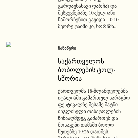
გარდაუსახავი დარჩა) და
შესვევნებაზე 10-ქულიანი
ჩამორჩენით გავიდა – 0:10.
მეორე ტაიმი კი, ნორჩმა...
ᲩᲐᲜᲐᲬᲔᲠᲘ
საქართველოს
ბობოლების ტოლ-
სწორია
ქართველმა 18-წლამდელებმა
იტალიაში გამართულ სარაგბო
ფესტივალზე მესამე მატჩი
ინგლისელი თანატოლების
წინააღმდეგ გამართეს და
მოსაგები თამაში ბოლო
წუთებზე 19:26 დათმეს.