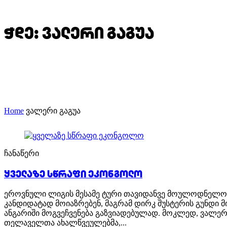
ჭდე:
ვალერი გაგუა
Home
ვალერი გაგუა
ჩანაწერი
ყველაზე სწრაფი ეკონგოლო
ეროვნული ლიგის მესამე ტური თავიდანვე მოულოდნელობი
კანდიდატად მოიაზრებენ, მაგრამ დირკ შუსტერის გუნდი
ანგარიში მოგვეჩვენება გაზვიადებულად. მოკლედ, ვალე
თელაველთა ახალწვეულებმა,...