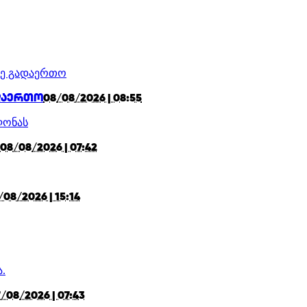
ადაერთო
08/08/2026 | 08:55
08/08/2026 | 07:42
/08/2026 | 15:14
/08/2026 | 07:43