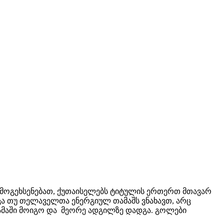
 მოგეხსენებათ, ქუთაისელებს ტიტულის ერთერთ მთავარ
ცა თუ თელაველთა ენერგიულ თამაშს ვნახავთ, არც
თამაში მოიგო და მეორე ადგილზე დადგა. გოლები