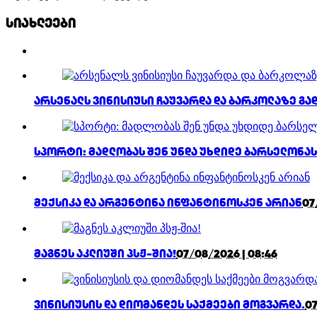
სიახლეები
არსენალს ვინისიუსი ჩაუვარდა და ბარკოლაზე გ
სპორტი: მადლობას შენ უნდა უხდიდე ბარსელონას
მექსიკა და არგენტინა ინფანტინოსკენ არიან
07
მაგნეს აკლიუში პსჟ-შია!
07/08/2026 | 08:46
ვინისიუსის და დიომანდეს საქმეები მოგვარდა.
07