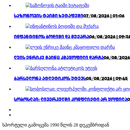
საზონოვის ტაიმი ხეტაფეში
07/08/2026 | 01:06
ინფანტინოს ბოდიში და მუქარა
06/08/2026 | 09:3
ლუის ენრიკე მაინც კმაყოფილი დარჩა
06/08/2026 
ბარსელონა ატლეტიკოს უტევს
05/08/2026 | 09:45
სობოსლაი: ლივერპულში კონფლიქტი არ ყოფილა
0
სპორტული გამოცემა 1990 წლის 28 დეკემბრიდან