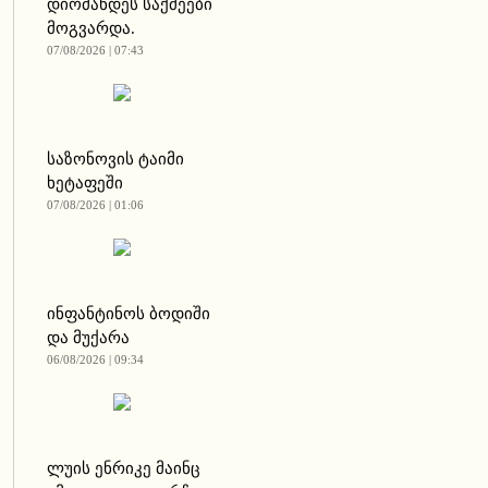
დიომანდეს საქმეები
მოგვარდა.
07/08/2026 | 07:43
საზონოვის ტაიმი
ხეტაფეში
07/08/2026 | 01:06
ინფანტინოს ბოდიში
და მუქარა
06/08/2026 | 09:34
ლუის ენრიკე მაინც