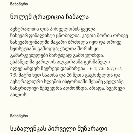
ᲩᲐᲜᲐᲬᲔᲠᲘ
ნოლემ ტრადიცია ჩაშალა
ავსტრალიის ღია პირველობის ყველა
ნახევარფინალისტი ცნობილია. კაცთა შორის ორივე
ნახევარფინალში მაგარი ბრძოლა იყო და ორივე
ხუთსეტიანი გამოდგა; ქალთა შორის კი
გამარჯვებულები მარტივად გამოვლინდა.
ესპანელმა კარლოს ალკარასმა გერმანელი
ალექსანდერ ზვერევი დაამარცხა – 6:4; 7:6; 6:7; 6:7;
7:5. მატჩი ხუთ საათსა და 26 წუთს გაგრძელდა და
ავსტრალიური სლემის ისტორიაში მესამე ყველაზე
ხანგრძლივი შეხვედრა აღმოჩნდა. არადა, ზვერევი
ახლოს...
ᲩᲐᲜᲐᲬᲔᲠᲘ
საბალენკას პირველი მუზარადი