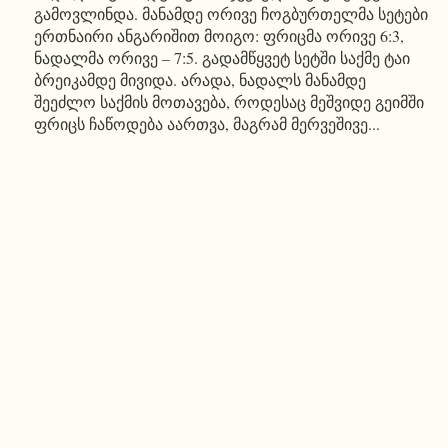
გამოვლინდა. მანამდე ორივე ჩოგბურთელმა სეტები
ერთნაირი ანგარიშით მოიგო: ფრიცმა ორივე 6:3,
ნადალმა ორივე – 7:5. გადამწყვეტ სეტში საქმე ტაი
ბრეიკამდე მივიდა. არადა, ნადალს მანამდე
შეეძლო საქმის მოთავება, როდესაც მეშვიდე გეიმში
ფრიცს ჩაწოდება აართვა, მაგრამ მერვეშივე...