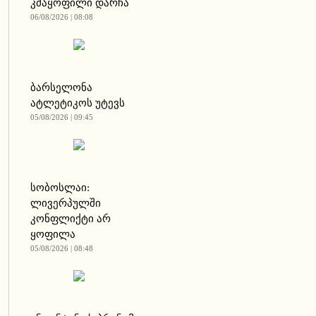
კმაყოფილი დარჩა
06/08/2026 | 08:08
ბარსელონა
ატლეტიკოს უტევს
05/08/2026 | 09:45
სობოსლაი:
ლივერპულში
კონფლიქტი არ
ყოფილა
05/08/2026 | 08:48