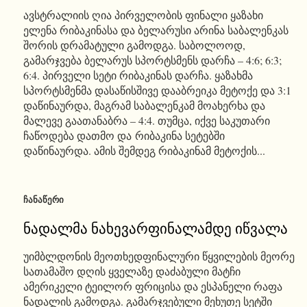
ავსტრალიის ღია პირველობის ფინალი ყაზახი
ელენა რიბაკინასა და ბელარუსი არინა საბალენკას
შორის დრამატული გამოდგა. საბოლოოდ,
გამარჯვება ბელარუს სპორტსმენს დარჩა – 4:6; 6:3;
6:4. პირველი სეტი რიბაკინას დარჩა. ყაზახმა
სპორტსმენმა დასაწისშივე დააბრეიკა მეტოქე და 3:1
დაწინაურდა, მაგრამ საბალენკამ მოახერხა და
მალევე გაათანაბრა – 4:4. თუმცა, იქვე საკუთარი
ჩაწოდება დათმო და რიბაკინა სეტებში
დაწინაურდა. ამის შემდეგ რიბაკინამ მეტოქის...
ᲩᲐᲜᲐᲬᲔᲠᲘ
ნადალმა ნახევარფინალამდე იწვალა
უიმბლდონის მეოთხედფინალური წყვილების მეორე
სათამაშო დღის ყველაზე დაძაბული მატჩი
ამერიკელი ტეილორ ფრიცისა და ესპანელი რაფა
ნადალის გამოდგა. გამარჯვებული მეხუთე სეტში