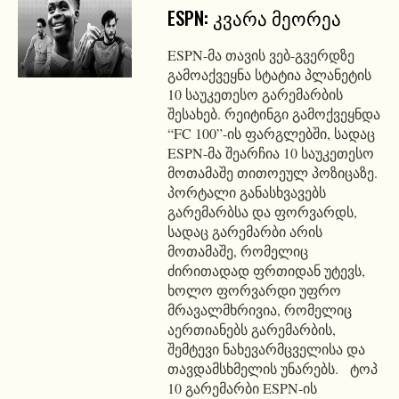
ESPN: კვარა მეორეა
ESPN-მა თავის ვებ-გვერდზე
გამოაქვეყნა სტატია პლანეტის
10 საუკეთესო გარემარბის
შესახებ. რეიტინგი გამოქვეყნდა
“FC 100”-ის ფარგლებში, სადაც
ESPN-მა შეარჩია 10 საუკეთესო
მოთამაშე თითოეულ პოზიცაზე.
პორტალი განასხვავებს
გარემარბსა და ფორვარდს,
სადაც გარემარბი არის
მოთამაშე, რომელიც
ძირითადად ფრთიდან უტევს,
ხოლო ფორვარდი უფრო
მრავალმხრივია, რომელიც
აერთიანებს გარემარბის,
შემტევი ნახევარმცველისა და
თავდამსხმელის უნარებს. ტოპ
10 გარემარბი ESPN-ის