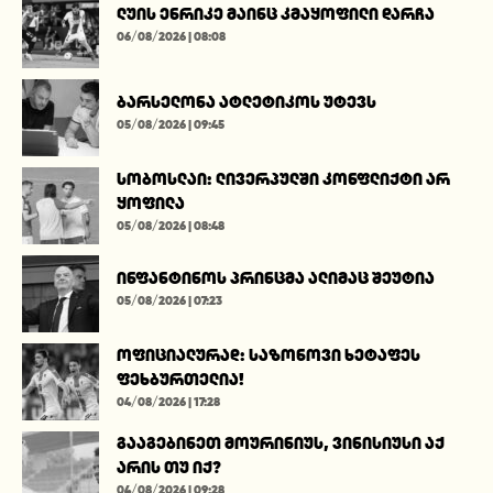
ლუის ენრიკე მაინც კმაყოფილი დარჩა
06/08/2026 | 08:08
ბარსელონა ატლეტიკოს უტევს
05/08/2026 | 09:45
სობოსლაი: ლივერპულში კონფლიქტი არ
ყოფილა
05/08/2026 | 08:48
ინფანტინოს პრინცმა ალიმაც შეუტია
05/08/2026 | 07:23
ოფიციალურად: საზონოვი ხეტაფეს
ფეხბურთელია!
04/08/2026 | 17:28
გააგებინეთ მოურინიუს, ვინისიუსი აქ
არის თუ იქ?
04/08/2026 | 09:28