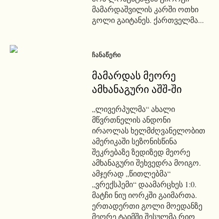
მამარდაშვილის კარში ოთხი
გოლი გაიტანეს. ქართველმა...
ᲩᲐᲜᲐᲬᲔᲠᲘ
მამარდას მეორე
ამხანაგური აშშ-ში
„ლივერპულმა“ ახალი
მწვრთნელის ანდონი
ირაოლას ხელმძღვანელობით
ამერიკაში სეზონისწინა
შეკრებაზე ზედიზედ მეორე
ამხანაგური შეხვედრა მოიგო.
ამჯერად „წითლებმა“
„ვრექსჰემი“ დაამარცხეს 1:0.
მატჩი ნიუ იორკში გაიმართა.
ერთადერთი გოლი მოედანზე
მეორე ტაიმში შესულმა რიო