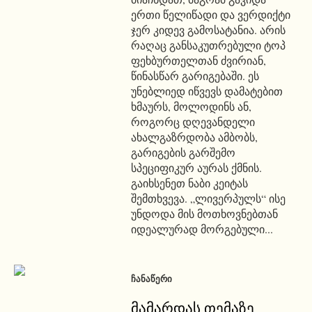
ერთი წელიწადი და ვერდიქტი
ჯერ კიდევ გამოსატანია. არის
რაღაც განსაკუთრებული ტოპ
ფეხბურთელთან ძვირიან,
წინასწარ გარიგებაში. ეს
უნებლიედ იწვევს დამატებით
ხმაურს, მოლოდინს ან,
როგორც დღევანდელი
ახალგაზრდობა ამბობს,
გარიგების გარშემო
სპეციფიკურ აურას ქმნის.
გაიხსენეთ ნაბი კეიტას
შემთხვევა. „ლივერპულს“ ისე
უნდოდა მის მოთხოვნებთან
იდეალურად მორგებული...
ᲩᲐᲜᲐᲬᲔᲠᲘ
მამარდას თემაზე