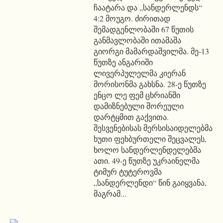
ჩაატარა და „სანდერლენდს“
4:2 მოუგო. ძირითად
შემადგენლობაში 67 წუთის
განმავლობაში ითამაშა
გიორგი მამარდაშვილმა. მე-13
წუთზე ანგარიში
ლივერპულელმა კიერან
მორისონმა გახსნა. 28-ე წუთზე
ენცო ლე ფემ ცხრიანში
დამიზნებული შორეული
დარტყმით გაქვითა.
შესვენებისას მერსისაიდელებმა
ხუთი ფეხბურთელი შეცვალეს,
ხოლო სანდერლენდელებმა
ათი. 49-ე წუთზე უკრაინელმა
ტიმურ ტუტეროვმა
„სანდერლენდი“ წინ გაიყვანა,
მაგრამ...