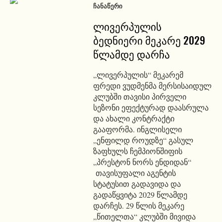
ᲩᲐᲜᲐᲬᲔᲠᲘ
ლივერპულის
ბედნიერი მეკარე 2029
წლამდე დარჩა
„ლივერპულის“ მეკარემ
ფრედი ვუდმენმა მერსისაიდულ
კლუბში თავისი პირველი
სეზონი ეფექტურად დაასრულა
და ახალი კონტრაქტი
გააფორმა. ინგლისელი
„ენფილდ როუდზე“ გასულ
ზაფხულს ჩემპიონშიფის
„პრესტონ ნორს ენდიდან“
თავისუფალი აგენტის
სტატუსით გადავიდა და
გადაწყვიტა 2029 წლამდე
დარჩეს. 29 წლის მეკარე
„წითელთა“ კლუბში მივიდა