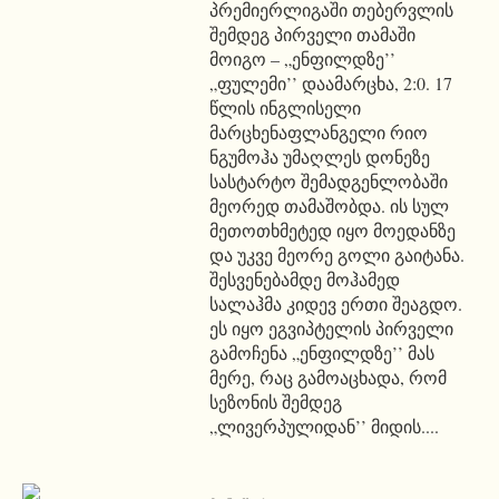
პრემიერლიგაში თებერვლის
შემდეგ პირველი თამაში
მოიგო – „ენფილდზე’’
„ფულემი’’ დაამარცხა, 2:0. 17
წლის ინგლისელი
მარცხენაფლანგელი რიო
ნგუმოჰა უმაღლეს დონეზე
სასტარტო შემადგენლობაში
მეორედ თამაშობდა. ის სულ
მეთოთხმეტედ იყო მოედანზე
და უკვე მეორე გოლი გაიტანა.
შესვენებამდე მოჰამედ
სალაჰმა კიდევ ერთი შეაგდო.
ეს იყო ეგვიპტელის პირველი
გამოჩენა „ენფილდზე’’ მას
მერე, რაც გამოაცხადა, რომ
სეზონის შემდეგ
„ლივერპულიდან’’ მიდის....