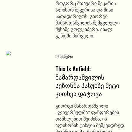
როგორც მთავარი მეკარის
ალისონ ბეკერისა და მისი
სათადარიგოს, გიორგი
მამარდაშვილის შემცვლელი
მესამე გოლკიპერი. ახალ
გუნდში პირველი...
ᲩᲐᲜᲐᲬᲔᲠᲘ
This Is Anfield:
მამარდაშვილის
სეზონმა პასუხზე მეტი
კითხვა დატოვა
გიორგი მამარდაშვილი
„ლივერპულმა“ ფანფარების
თანხლებით შეიძინა, ის
ალისონის ტახტის მემკვიდრედ
მიაჩნდათ, მაგრამ გავიდა