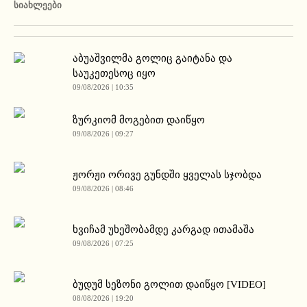
ᲡᲘᲐᲮᲚᲔᲔᲑᲘ
აბუაშვილმა გოლიც გაიტანა და
საუკეთესოც იყო
09/08/2026 | 10:35
ზურკიომ მოგებით დაიწყო
09/08/2026 | 09:27
ჟორჟი ორივე გუნდში ყველას სჯობდა
09/08/2026 | 08:46
ხვიჩამ უხეშობამდე კარგად ითამაშა
09/08/2026 | 07:25
ბუდუმ სეზონი გოლით დაიწყო [VIDEO]
08/08/2026 | 19:20