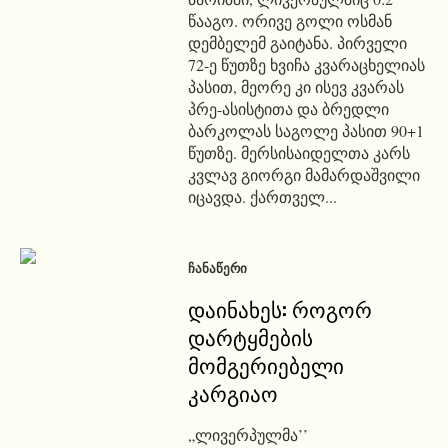
წააგო. ორივე გოლი ოსმან
დემბელემ გაიტანა. პირველი
72-ე წუთზე ხვიჩა კვარაცხელიას
პასით, მეორე კი ისევ კვარას
პრე-ასისტითა და ბრედლი
ბარკოლას საგოლე პასით 90+1
წუთზე. მერსისაიდელთა კარს
კვლავ გიორგი მამარდაშვილი
იცავდა. ქართველ...
ᲩᲐᲜᲐᲬᲔᲠᲘ
დაინახეს: როგორ
დარტყმების
მომგერიებელი
კარგიაო
„ლივერპულმა’’