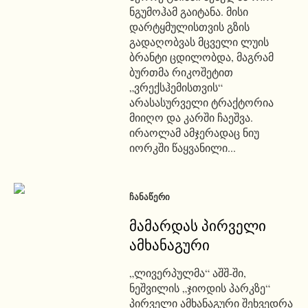
ნგუმოჰამ გაიტანა. მისი
დარტყმულისთვის გზის
გადაღობვას მცველი ლუის
ბრანტი ცდილობდა, მაგრამ
ბურთმა რიკოშეტით
„ვრექსჰემისთვის“
არასასურველი ტრაქტორია
მიიღო და კარში ჩაეშვა.
ირაოლამ ამჯერადაც ნიუ
იორკში წაყვანილი...
ᲩᲐᲜᲐᲬᲔᲠᲘ
მამარდას პირველი
ამხანაგური
„ლივერპულმა“ აშშ-ში,
ნეშვილის „ჯიოდის პარკზე“
პირველი ამხანაგური შეხვედრა