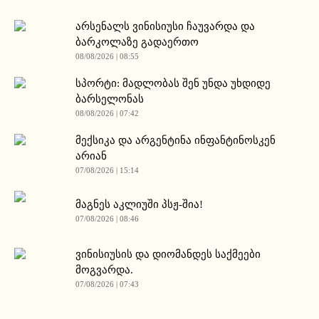
არსენალს ვინისიუსი ჩაუვარდა და
ბარკოლაზე გადაერთო
08/08/2026 | 08:55
სპორტი: მადლობას შენ უნდა უხდიდე
ბარსელონას
08/08/2026 | 07:42
მექსიკა და არგენტინა ინფანტინოსკენ
არიან
07/08/2026 | 15:14
მაგნეს აკლიუში პსჟ-შია!
07/08/2026 | 08:46
ვინისიუსის და დიომანდეს საქმეები
მოგვარდა.
07/08/2026 | 07:43