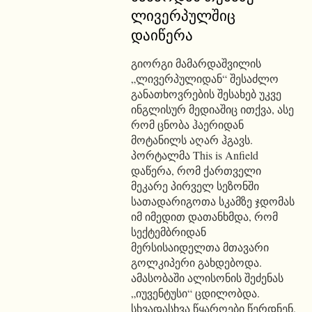
ლივერპულშიც
დაიწერა
გიორგი მამარდაშვილის
„ლივერპულიდან“ შესაძლო
განათხოვრების შესახებ უკვე
ინგლისურ მედიაშიც ითქვა, ასე
რომ ცნობა ჰაერიდან
მოტანილს აღარ ჰგავს.
პორტალმა This is Anfield
დაწერა, რომ ქართველი
მეკარე პირველ სეზონში
სათადარიგოთა სკამზე ჯდომას
იმ იმედით დათანხმდა, რომ
სექტემბრიდან
მერსისაიდელთა მთავარი
გოლკიპერი გახდებოდა.
ამასობაში ალისონის შეძენას
„იუვენტუსი“ ცდილობდა.
სხვადასხვა წყაროები წერდნენ,