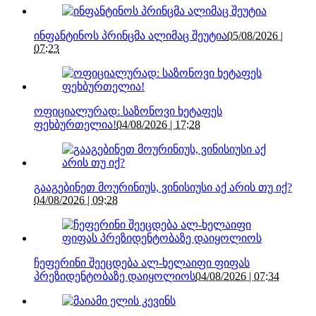
ინფანტინოს პრინცმა ალიმაც შეუტია
05/08/2026 |
07:23
ოფიციალურად: საზონოვი ხეტაფეს
ფეხბურთელია!
04/08/2026 | 17:28
გააგებინეთ მოურინიუს, ვინისიუსი აქ არის თუ იქ?
04/08/2026 | 09:28
ჩეფერინი შეეცდება ალ-ხელაიფი ფიფას
პრეზიდენტობაზე დაიყოლიოს
04/08/2026 | 07:34