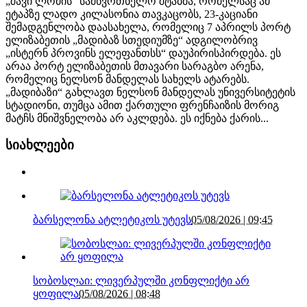
„შავი ლომის“ სამწვრთნელო შტაბმა, რომელსაც ამ
ეტაპზე ლადო კილასონია თავკაცობს, 23-კაციანი
შემადგენლობა დაასახელა, რომელიც 7 აპრილს პორტ
ელიზაბეთის „მადიბაზ სთედიუმზე“ ადგილობრივ
„ისტერნ პროვინს ელეფანთსს“ დაუპირისპირდება. ეს
არაა პორტ ელიზაბეთის მთავარი სარაგბო არენა,
რომელიც ნელსონ მანდელას სახელს ატარებს.
„მადიბაზი“ გახლავთ ნელსონ მანდელას უნივერსიტეტის
სტადიონი, თუმცა ამით ქართული ფრენჩაიზის მორიგ
მატჩს მნიშვნელობა არ აკლდება. ეს იქნება ქარის...
სიახლეები
ბარსელონა ატლეტიკოს უტევს
05/08/2026 | 09:45
სობოსლაი: ლივერპულში კონფლიქტი არ
ყოფილა
05/08/2026 | 08:48