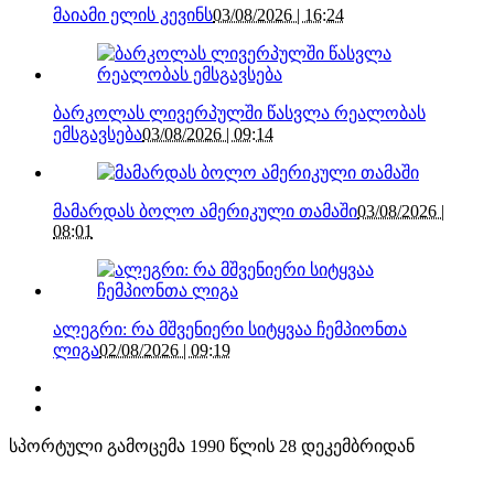
მაიამი ელის კევინს
03/08/2026 | 16:24
ბარკოლას ლივერპულში წასვლა რეალობას
ემსგავსება
03/08/2026 | 09:14
მამარდას ბოლო ამერიკული თამაში
03/08/2026 |
08:01
ალეგრი: რა მშვენიერი სიტყვაა ჩემპიონთა
ლიგა
02/08/2026 | 09:19
სპორტული გამოცემა 1990 წლის 28 დეკემბრიდან