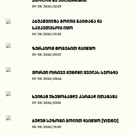
პაოლოს ძე კალიარიშია
09/08/2026 | 22:29
აბუაშვილმა გოლიც გაიტანა და
საუკეთესოც იყო
09/08/2026 | 10:35
ზურკიომ მოგებით დაიწყო
09/08/2026 | 09:27
ჟორჟი ორივე გუნდში ყველას სჯობდა
09/08/2026 | 08:46
ხვიჩამ უხეშობამდე კარგად ითამაშა
09/08/2026 | 07:25
ბუდუმ სეზონი გოლით დაიწყო [VIDEO]
08/08/2026 | 19:20