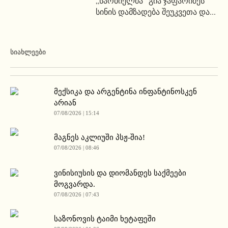
„სარბიელმა“ გია ჯაფარიძეს
სინის დამზადება შეუკვეთა და...
ᲡᲘᲐᲮᲚᲔᲔᲑᲘ
მექსიკა და არგენტინა ინფანტინოსკენ
არიან
07/08/2026 | 15:14
მაგნეს აკლიუში პსჟ-შია!
07/08/2026 | 08:46
ვინისიუსის და დიომანდეს საქმეები
მოგვარდა.
07/08/2026 | 07:43
საზონოვის ტაიმი ხეტაფეში