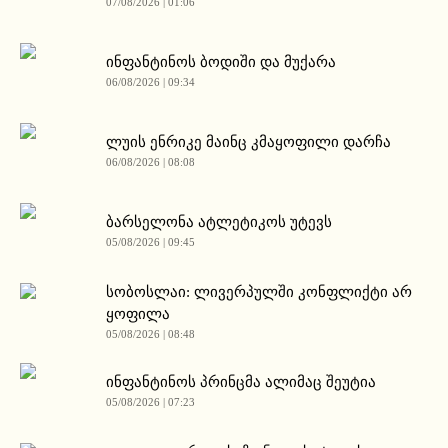
07/08/2026 | 01:06
ინფანტინოს ბოდიში და მუქარა
06/08/2026 | 09:34
ლუის ენრიკე მაინც კმაყოფილი დარჩა
06/08/2026 | 08:08
ბარსელონა ატლეტიკოს უტევს
05/08/2026 | 09:45
სობოსლაი: ლივერპულში კონფლიქტი არ
ყოფილა
05/08/2026 | 08:48
ინფანტინოს პრინცმა ალიმაც შეუტია
05/08/2026 | 07:23