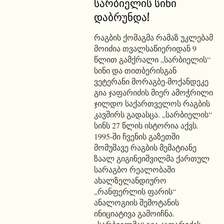
სარბიელის სინი
დაბრუნდა!
რაგბის ქომაგმა რამაზ უკლებამ
მოიძია თვალსაწიერიდან 9
წლით გამქრალი „სარბიელის“
სინი და თითბერისგან
ვეტერანი მორაგბე-მოქანდეკე
გია ჯაფარიძის მიერ ამოჭრილი
ჯილდო საქართველოს რაგბის
კავშირს გადასცა. „სარბიელის“
სინს 27 წლის ისტორია აქვს.
1995-ში ჩვენის გაზეთში
მომუშავე რაგბის მემატიანე
ზაალ გიგინეიშვილმა ქართულ
სარაგბო რეალობაში
ახალზელანდიურო
„რანფერლის ფარის“
ანალოგიის შემოტანის
ინიციატივა გამოიჩნა.