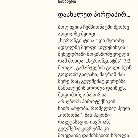
ᲩᲐᲜᲐᲬᲔᲠᲘ
დაახალეთ პირდაპირ…
ბოლივიის ჩემპიონატში მეორე
ადგილზე მყოფი
„სტრონგისტისა’’ და მეოთხე
ადგილზე მყოფი „ბლუმინგის’’
შეხვედრაში შოკისმომგვრელი
რამ მოხდა: „სტრონგისტმა’’ 3:2
მოიგო, გამარჯვების გოლი ხუან
გოდოიმ გაიტანა, მაგრამ მას
მერე რაც გულშემატკივრებმა
მაშხალების სროლა დაიწყეს,
მდგომარეობა აირია.
არსებობს პიროტექნიკის
ნაირსახეობა, რომელსაც ჰქვია
„იორონა’’. მას ჰაერში
რაკეტასავით ისვრიან,
გულშემატკივრებმა კი
მოედანზე დამიზნებით სროლა