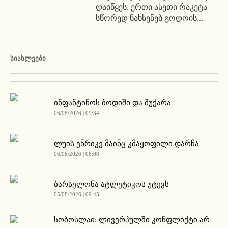
დაიწყეს. ერთი ასეთი რაკეტა
სწორედ ნახსენებ გოდოის...
ᲡᲘᲐᲮᲚᲔᲔᲑᲘ
ინფანტინოს ბოდიში და მუქარა
06/08/2026 | 09:34
ლუის ენრიკე მაინც კმაყოფილი დარჩა
06/08/2026 | 08:08
ბარსელონა ატლეტიკოს უტევს
05/08/2026 | 09:45
სობოსლაი: ლივერპულში კონფლიქტი არ