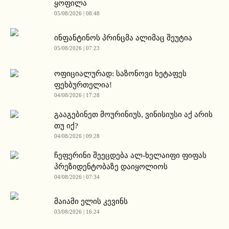
ყოფილა
05/08/2026 | 08:48
ინფანტინოს პრინცმა ალიმაც შეუტია
05/08/2026 | 07:23
ოფიციალურად: საზონოვი ხეტაფეს
ფეხბურთელია!
04/08/2026 | 17:28
გააგებინეთ მოურინიუს, ვინისიუსი აქ არის
თუ იქ?
04/08/2026 | 09:28
ჩეფერინი შეეცდება ალ-ხელაიფი ფიფას
პრეზიდენტობაზე დაიყოლიოს
04/08/2026 | 07:34
მაიამი ელის კევინს
03/08/2026 | 16:24