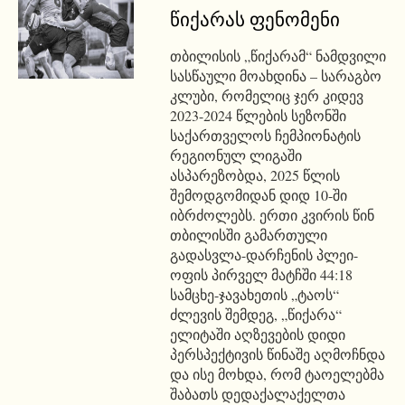
წიქარას ფენომენი
თბილისის „წიქარამ“ ნამდვილი
სასწაული მოახდინა – სარაგბო
კლუბი, რომელიც ჯერ კიდევ
2023-2024 წლების სეზონში
საქართველოს ჩემპიონატის
რეგიონულ ლიგაში
ასპარეზობდა, 2025 წლის
შემოდგომიდან დიდ 10-ში
იბრძოლებს. ერთი კვირის წინ
თბილისში გამართული
გადასვლა-დარჩენის პლეი-
ოფის პირველ მატჩში 44:18
სამცხე-ჯავახეთის „ტაოს“
ძლევის შემდეგ, „წიქარა“
ელიტაში აღზევების დიდი
პერსპექტივის წინაშე აღმოჩნდა
და ისე მოხდა, რომ ტაოელებმა
შაბათს დედაქალაქელთა