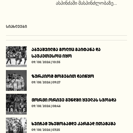
ასპინძაში მასპინძლობაზე...
ᲡᲘᲐᲮᲚᲔᲔᲑᲘ
აბუაშვილმა გოლიც გაიტანა და
საუკეთესოც იყო
09/08/2026 | 10:35
ზურკიომ მოგებით დაიწყო
09/08/2026 | 09:27
ჟორჟი ორივე გუნდში ყველას სჯობდა
09/08/2026 | 08:46
ხვიჩამ უხეშობამდე კარგად ითამაშა
09/08/2026 | 07:25