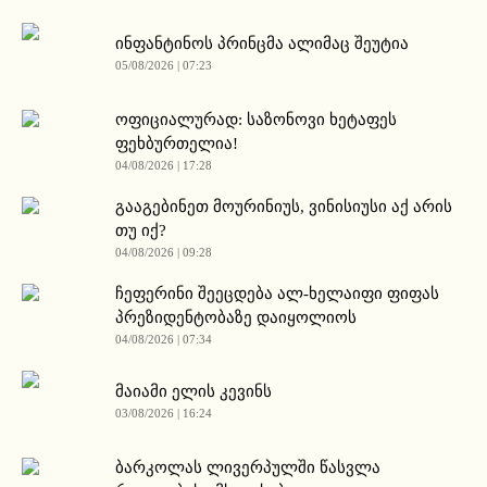
ინფანტინოს პრინცმა ალიმაც შეუტია
05/08/2026 | 07:23
ოფიციალურად: საზონოვი ხეტაფეს
ფეხბურთელია!
04/08/2026 | 17:28
გააგებინეთ მოურინიუს, ვინისიუსი აქ არის
თუ იქ?
04/08/2026 | 09:28
ჩეფერინი შეეცდება ალ-ხელაიფი ფიფას
პრეზიდენტობაზე დაიყოლიოს
04/08/2026 | 07:34
მაიამი ელის კევინს
03/08/2026 | 16:24
ბარკოლას ლივერპულში წასვლა