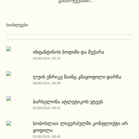
გამარჯვებაში...
ᲡᲘᲐᲮᲚᲔᲔᲑᲘ
ინფანტინოს ბოდიში და მუქარა
06/08/2026 | 09:34
ლუის ენრიკე მაინც კმაყოფილი დარჩა
06/08/2026 | 08:08
ბარსელონა ატლეტიკოს უტევს
05/08/2026 | 09:45
სობოსლაი: ლივერპულში კონფლიქტი არ
ყოფილა
05/08/2026 | 08:48