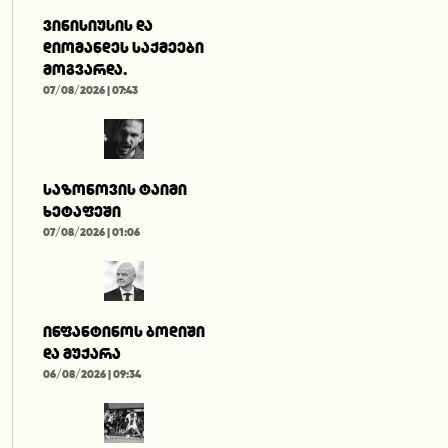
ვინისიუსის და
დიომანდეს საქმეები
მოგვარდა.
07/08/2026 | 07:43
საზონოვის ტაიმი
ხეტაფეში
07/08/2026 | 01:06
ინფანტინოს ბოდიში
და მუქარა
06/08/2026 | 09:34