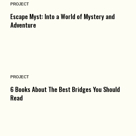
PROJECT
Escape Myst: Into a World of Mystery and
Adventure
PROJECT
6 Books About The Best Bridges You Should
Read