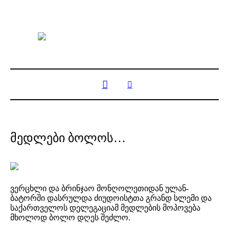
მედლები ბოლოს…
ვერცხლი და ბრინჯაო მონღოლეთიდან ულან-
ბატორში დასრულდა ძიუდოისტთა გრანდ სლემი და
საქართველოს დელეგაციამ მედლების მოპოვება
მხოლოდ ბოლო დღეს შეძლო.