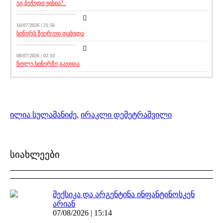
ეგ ბეჭედი ვისია?..
სიახლეები
10/07/2026 | 21:56
სინერს ზვერევი დახვდა
სიახლეები
08/07/2026 | 02:10
ნოლე სინერზე გავიდა
ილია სულამანიძე
,
ირაკლი დემეტრაშვილი
სიახლეები
მექსიკა და არგენტინა ინფანტინოსკენ
არიან
07/08/2026 | 15:14