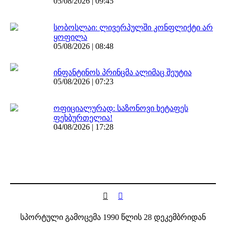
05/08/2026 | 09:45
სობოსლაი: ლივერპულში კონფლიქტი არ
ყოფილა
05/08/2026 | 08:48
ინფანტინოს პრინცმა ალიმაც შეუტია
05/08/2026 | 07:23
ოფიციალურად: საზონოვი ხეტაფეს
ფეხბურთელია!
04/08/2026 | 17:28
სპორტული გამოცემა 1990 წლის 28 დეკემბრიდან