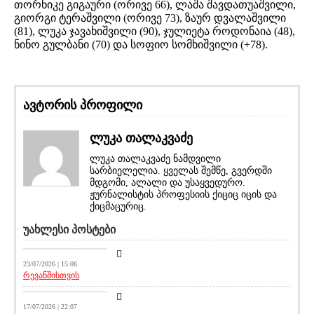
თორნიკე გიგაური (ორივე 66), ლაშა შავდათუაშვილი,
გიორგი ტერაშვილი (ორივე 73), ზაურ დვალაშვილი
(81), ლუკა ჯავახიშვილი (90), ჯულიეტა როდონაია (48),
ნინო გულბანი (70) და სოფიო სომხიშვილი (+78).
ავტორის პროფილი
ლუკა თალაკვაძე
ლუკა თალაკვაძე ნამდვილი
სარბიელელია. ყველას შემწე, გვერდში
მდგომი, ალალი და უსაყვედურო.
ჟურნალისტის პროფესიის ქიციც იცის და
ქიცმაცურიც.
უახლესი პოსტები
სიახლეები
23/07/2026 | 15:06
რევანშისთვის
მთავარი ამბავი
17/07/2026 | 22:07