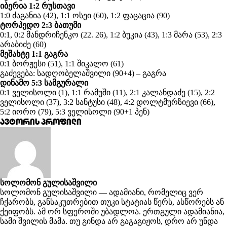
იბერია 1:2 რუსთავი
1:0 ძაგანია (42), 1:1 ოსეი (60), 1:2 ფაცაცია (90)
ტორპედო 2:3 ბათუმი
0:1, 0:2 მანდრიჩენკო (22. 26), 1:2 ბუკია (43), 1:3 მარა (53), 2:3
არაბიძე (60)
მეშახტე 1:1 გაგრა
0:1 ბორჟესი (51), 1:1 შიკალო (61)
გაძევება: სადღობელაშვილი (90+4) – გაგრა
დინამო 5:3 სამგურალი
0:1 ველისოლი (1), 1:1 რამუში (11), 2:1 კალანდაძე (15), 2:2
ველისოლი (37), 3:2 სანტუსი (48), 4:2 დოლტმურზიევი (66),
5:2 იორო (79), 5:3 ველისოლი (90+1 პენ)
ავტორის პროფილი
სოლომონ გულისაშვილი
სოლომონ გულისაშვილი — ადამიანი, რომელიც ვერ
ჩქარობს, განსაკუთრებით თუკი სტატიას წერს, ასწორებს ან
ქეიფობს. ამ ორ სფეროში უბადლოა. ერთგული ადამიანია,
სამი შვილის მამა. თუ გინდა არ გაგაგიჟოს, დრო არ უნდა