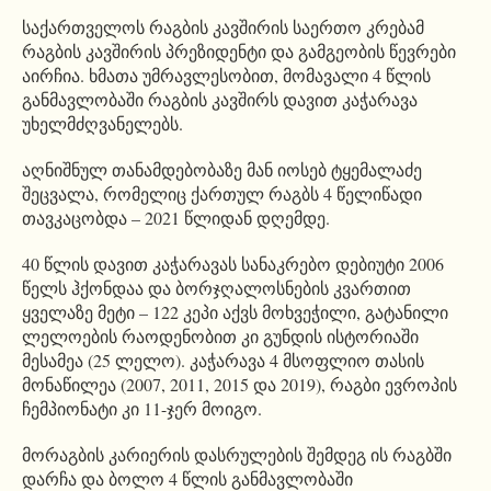
საქართველოს რაგბის კავშირის საერთო კრებამ
რაგბის კავშირის პრეზიდენტი და გამგეობის წევრები
აირჩია. ხმათა უმრავლესობით, მომავალი 4 წლის
განმავლობაში რაგბის კავშირს დავით კაჭარავა
უხელმძღვანელებს.
აღნიშნულ თანამდებობაზე მან იოსებ ტყემალაძე
შეცვალა, რომელიც ქართულ რაგბს 4 წელიწადი
თავკაცობდა – 2021 წლიდან დღემდე.
40 წლის დავით კაჭარავას სანაკრებო დებიუტი 2006
წელს ჰქონდაა და ბორჯღალოსნების კვართით
ყველაზე მეტი – 122 კეპი აქვს მოხვეჭილი, გატანილი
ლელოების რაოდენობით კი გუნდის ისტორიაში
მესამეა (25 ლელო). კაჭარავა 4 მსოფლიო თასის
მონაწილეა (2007, 2011, 2015 და 2019), რაგბი ევროპის
ჩემპიონატი კი 11-ჯერ მოიგო.
მორაგბის კარიერის დასრულების შემდეგ ის რაგბში
დარჩა და ბოლო 4 წლის განმავლობაში