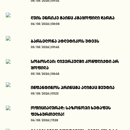
06/08/2026 | 09:34
ლუის ენრიკე მაინც კმაყოფილი დარჩა
06/08/2026 | 08:08
ბარსელონა ატლეტიკოს უტევს
05/08/2026 | 09:45
სობოსლაი: ლივერპულში კონფლიქტი არ
ყოფილა
05/08/2026 | 08:48
ინფანტინოს პრინცმა ალიმაც შეუტია
05/08/2026 | 07:23
ოფიციალურად: საზონოვი ხეტაფეს
ფეხბურთელია!
04/08/2026 | 17:28