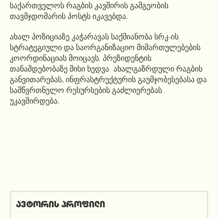
საქართველოს რაგბის კავშირის გამგეობის
თავმჯდომარის პოსტს იკავებდა.
ახალ პოზიციაზე კაჭარავას საქმიანობა სრკ-ის
სტრატეგიული და საორგანიზაციო მიმართულებების
კოორდინაციას მოიცავს. პრეზიდენტის
თანამდებობაზე მისი ხედვა ახალგაზრდული რაგბის
განვითარებას, ინფრასტრუქტურის გაუმჯობესებასა და
სამწვრთნელო რესურსების გაძლიერებას
უკავშირდება.
ავტორის პროფილი