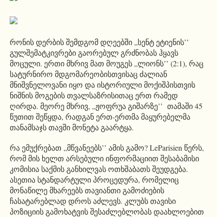
რონის დერბის შემდგომ დღეებში „სენტ ეტიენის’’
გულშემატკივრები გაორებულ გრძნობას ჰყავს
მოცული. ერთი მხრივ მათ მოუგეს „ლიონს’’ (2:1), რაც
სატურნირო მდგომარეობისთვისაც ძალიან
მნიშვნელოვანი იყო და ისტორიული მოქიშპისთვის
ნიშნის მოგების თვალსაზრისითაც ერთ რამედ
ღირდა. მეორე მხრივ, „ჟოფრუა გიშარზე’’ თამაში 45
წუთით შეწყდა, რადგან ერთ-ერთმა მაყურებელმა
თანამსაჯს თავში მონეტა გაარტყა.
რა ემუქრებათ „მწვანეებს’’ ამის გამო? LeParisien წერს,
რომ მის ხელთ არსებული ინფორმაციით შესაბამისი
კომისია საქმის განხილვას ოთხშაბათს შეუდგება.
ასეთია სტანდარტული პროცედურა, რომელიც
მონაწილე მხარეებს თავიანთი გამოძიების
ჩასატარებლად დროს აძლევს. კლუბს თავისი
პოზიციის გამოხატვის შესაძლებლობას დაახლოებით