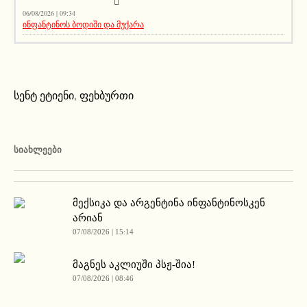
06/08/2026 | 09:34
ინფანტინოს ბოდიში და მუქარა
სენტ ეტიენი
,
ფეხბურთი
ᲡᲘᲐᲮᲚᲔᲔᲑᲘ
მექსიკა და არგენტინა ინფანტინოსკენ
არიან
07/08/2026 | 15:14
მაგნეს აკლიუში პსჟ-შია!
07/08/2026 | 08:46