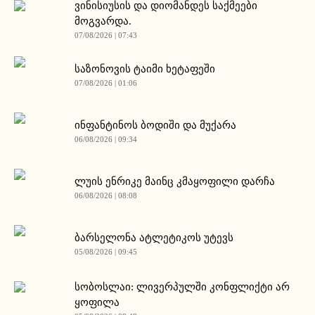
ვინისიუსის და დიომანდეს საქმეები
მოგვარდა.
07/08/2026 | 07:43
საზონოვის ტაიმი ხეტაფეში
07/08/2026 | 01:06
ინფანტინოს ბოდიში და მუქარა
06/08/2026 | 09:34
ლუის ენრიკე მაინც კმაყოფილი დარჩა
06/08/2026 | 08:08
ბარსელონა ატლეტიკოს უტევს
05/08/2026 | 09:45
სობოსლაი: ლივერპულში კონფლიქტი არ
ყოფილა