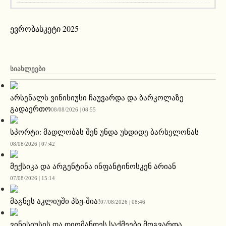
ევრობასკეტი 2025
ᲡᲘᲐᲮᲚᲔᲔᲑᲘ
არსენალს ვინისიუსი ჩაუვარდა და ბარკოლაზე
გადაერთო
08/08/2026 | 08:55
სპორტი: მადლობას შენ უნდა უხდიდე ბარსელონას
08/08/2026 | 07:42
მექსიკა და არგენტინა ინფანტინოსკენ არიან
07/08/2026 | 15:14
მაგნეს აკლიუში პსჟ-შია!
07/08/2026 | 08:46
ვინისიუსის და დიომანდეს საქმეები მოგვარდა.