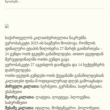
ᲛᲔᲝᲗᲮᲔᲨᲘ…
საქართველოს კალათბურთელთა ნაკრებმა
ევრობასკეტი 2025-ის საგზური მოიპოვა, რომლის
ფინალური ეტაპის წილისყრა 27 მარტს გაიმართება –
24 გუნდი ოთხ ჯგუფში განაწილდება. თითო ჯგუფიდან
მერვედფინალში ოთხი გუნდი გავა.
ევრობასკეტი 27 აგვისტოს დაიწყება და 14 სექტემბერს
დასრულდება.
ოთხი ჯგუფის გუნდები ოთხ ქვეყანაში განაწილდებიან.
კალათები ფიბა-მ ოფიციალურად დღეს გამოაცხადა:
პირველი კალათა:
სერბეთი, გერმანია, საფრანგეთი,
ესპანეთი
მეორე კალათა:
ლატვია, ლიეტუვა, სლოვენია,
საბერძნეთი
მესამე კალათა:
იტალია, მონტენეგრო, პოლონეთი,