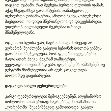
დაცვით ფაზაში. რაც შეეხება ბურთის ფლობის ფაზას,
აქაც სხვადასხვა ვარიანტებია. თანამედროვე
ფეხბურთი დინამიკურია, ამიტომ ჩვენც კონტეს უნდა
მივსდიოთ. ის დიდი მწვრთნელია და დაგვეხმარება.
ვფიქრობ, ახლანდელი შეკრებაა ფრიად
მნიშვნელოვანი.
ოცდაათი წლისა ვარ, მაგრამ თავს მოხუცად არ
ვგრძნობ. შეიძლება გასული სეზონის ბოლოს ვინმეს
დარჩა შთაბეჭდილება, რომ ფეხებში ძველებური
ძალა აღარ მაქვს, მაგრამ დამიჯერეთ,
ყველაფრისთვის მზად ვარ. ფლანგზე მათამაშებენ თუ
ცენტრში მნიშვნელობა არ აქვს, ყოველთვის
ბოლომდე დავიხარჯები.
დაცვა და ახალი ფეხბურთელები
კარგი ფეხბურთელები შემოგვემატნენ. ალესანდრო
ბონჯორნოსთან ერთად ნაკრებშიც მითამაშია. ის
„ტორინოში” შესანიშნავად გამოდიოდა. გასულ