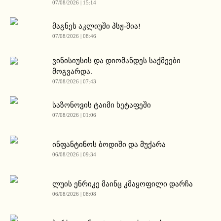
07/08/2026 | 15:14
მაგნეს აკლიუში პსჟ-შია!
07/08/2026 | 08:46
ვინისიუსის და დიომანდეს საქმეები
მოგვარდა.
07/08/2026 | 07:43
საზონოვის ტაიმი ხეტაფეში
07/08/2026 | 01:06
ინფანტინოს ბოდიში და მუქარა
06/08/2026 | 09:34
ლუის ენრიკე მაინც კმაყოფილი დარჩა
06/08/2026 | 08:08