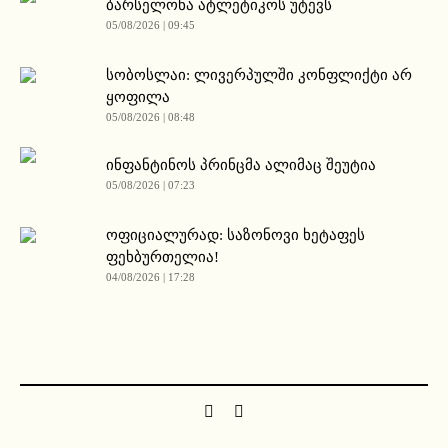
ბარსელონა ატლეტიკოს უტევს
05/08/2026 | 09:45
სობოსლაი: ლივერპულში კონფლიქტი არ
ყოფილა
05/08/2026 | 08:48
ინფანტინოს პრინცმა ალიმაც შეუტია
05/08/2026 | 07:23
ოფიციალურად: საზონოვი ხეტაფეს
ფეხბურთელია!
04/08/2026 | 17:28