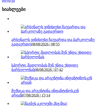
თოდუა
სიახლეები
არსენალს ვინისიუსი ჩაუვარდა და ბარკოლაზე
გადაერთო
08/08/2026 | 08:55
სპორტი: მადლობას შენ უნდა უხდიდე
ბარსელონას
08/08/2026 | 07:42
მექსიკა და არგენტინა ინფანტინოსკენ
არიან
07/08/2026 | 15:14