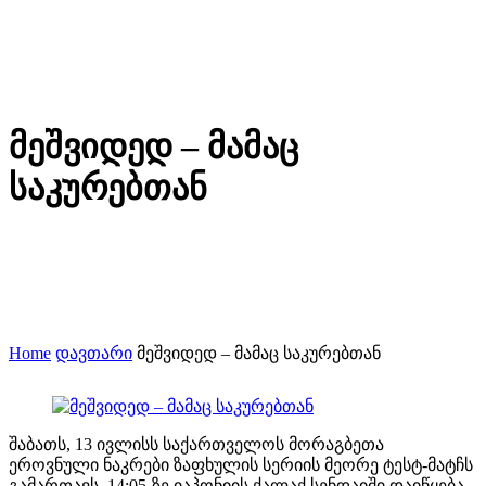
მეშვიდედ – მამაც
საკურებთან
Home
დავთარი
მეშვიდედ – მამაც საკურებთან
შაბათს, 13 ივლისს საქართველოს მორაგბეთა
ეროვნული ნაკრები ზაფხულის სერიის მეორე ტესტ-მატჩს
გამართავს. 14:05-ზე იაპონიის ქალაქ სენდაიში დაიწყება