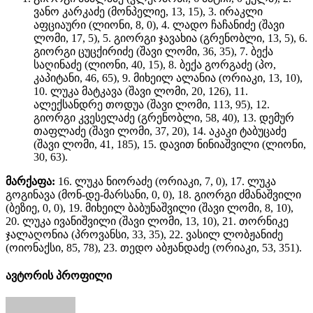
ვანო კარკაძე (მონპელიე, 13, 15), 3. ირაკლი
აფციაური (ლიონი, 8, 0), 4. ლადო ჩაჩანიძე (შავი
ლომი, 17, 5), 5. გიორგი ჯავახია (გრენობლი, 13, 5), 6.
გიორგი ცუცქირიძე (შავი ლომი, 36, 35), 7. ბექა
საღინაძე (ლიონი, 40, 15), 8. ბექა გორგაძე (პო,
კაპიტანი, 46, 65), 9. მიხეილ ალანია (ორიაკი, 13, 10),
10. ლუკა მატკავა (შავი ლომი, 20, 126), 11.
ალექსანდრე თოდუა (შავი ლომი, 113, 95), 12.
გიორგი კვესელაძე (გრენობლი, 58, 40), 13. დემურ
თაფლაძე (შავი ლომი, 37, 20), 14. აკაკი ტაბუცაძე
(შავი ლომი, 41, 185), 15. დავით ნინიაშვილი (ლიონი,
30, 63).
მარქაფა:
16. ლუკა ნიორაძე (ორიაკი, 7, 0), 17. ლუკა
გოგინავა (მონ-დე-მარსანი, 0, 0), 18. გიორგი ძმანაშვილი
(ბეზიე, 0, 0), 19. მიხეილ ბაბუნაშვილი (შავი ლომი, 8, 10),
20. ლუკა ივანიშვილი (შავი ლომი, 13, 10), 21. თორნიკე
ჯალაღონია (პროვანსი, 33, 35), 22. ვასილ ლობჟანიძე
(ოიონაქსი, 85, 78), 23. თედო აბჟანდაძე (ორიაკი, 53, 351).
ავტორის პროფილი