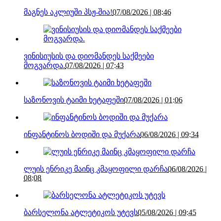
მაგნეს აკლიუში პსჟ-შია!
07/08/2026 | 08:46
ვინისიუსის და დიომანდეს საქმეები
მოგვარდა.
07/08/2026 | 07:43
საზონოვის ტაიმი ხეტაფეში
07/08/2026 | 01:06
ინფანტინოს ბოდიში და მუქარა
06/08/2026 | 09:34
ლუის ენრიკე მაინც კმაყოფილი დარჩა
06/08/2026 |
08:08
ბარსელონა ატლეტიკოს უტევს
05/08/2026 | 09:45