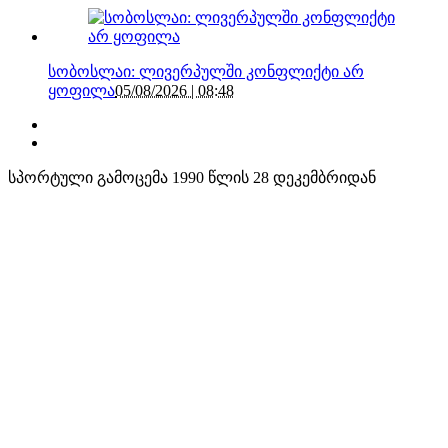
სობოსლაი: ლივერპულში კონფლიქტი არ
ყოფილა
05/08/2026 | 08:48
სპორტული გამოცემა 1990 წლის 28 დეკემბრიდან