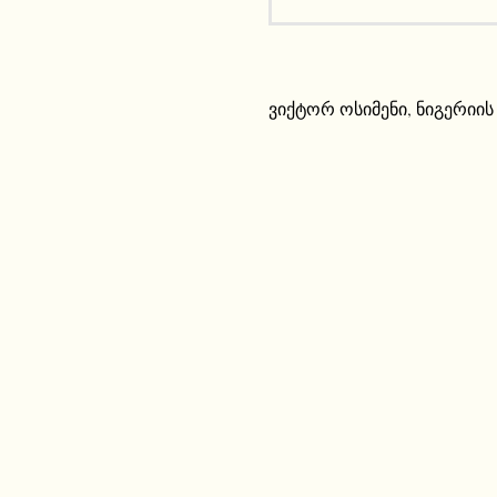
ვიქტორ ოსიმენი
,
ნიგერიის