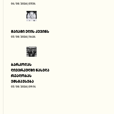
04/08/2026 | 07:34
მაიამი ელის კევინს
03/08/2026 | 16:24
ბარკოლას
ლივერპულში წასვლა
რეალობას
ემსგავსება
03/08/2026 | 09:14