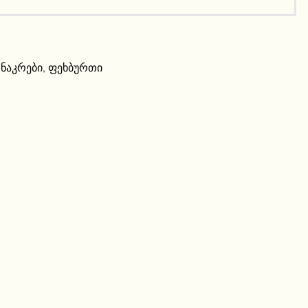
 ნაკრები
,
ფეხბურთი