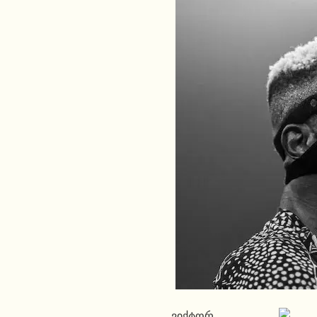
ვიქტორ