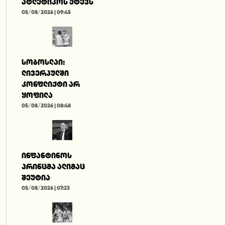
ატლეტიკოს უტევს
05/08/2026 | 09:45
სობოსლაი:
ლივერპულში
კონფლიქტი არ
ყოფილა
05/08/2026 | 08:48
ინფანტინოს
პრინცმა ალიმაც
შეუტია
05/08/2026 | 07:23