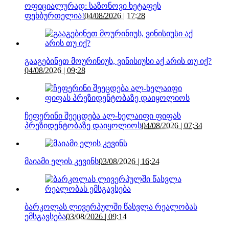
ოფიციალურად: საზონოვი ხეტაფეს
ფეხბურთელია!
04/08/2026 | 17:28
გააგებინეთ მოურინიუს, ვინისიუსი აქ არის თუ იქ?
04/08/2026 | 09:28
ჩეფერინი შეეცდება ალ-ხელაიფი ფიფას
პრეზიდენტობაზე დაიყოლიოს
04/08/2026 | 07:34
მაიამი ელის კევინს
03/08/2026 | 16:24
ბარკოლას ლივერპულში წასვლა რეალობას
ემსგავსება
03/08/2026 | 09:14