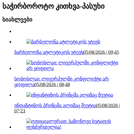
საჭირბოროტო კითხვა-პასუხი
სიახლეები
ბარსელონა ატლეტიკოს უტევს
05/08/2026 | 09:45
სობოსლაი: ლივერპულში კონფლიქტი არ
ყოფილა
05/08/2026 | 08:48
ინფანტინოს პრინცმა ალიმაც შეუტია
05/08/2026 |
07:23