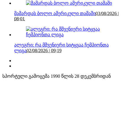
მამარდას ბოლო ამერიკული თამაში
03/08/2026 |
08:01
ალეგრი: რა მშვენიერი სიტყვაა ჩემპიონთა
ლიგა
02/08/2026 | 09:19
სპორტული გამოცემა 1990 წლის 28 დეკემბრიდან