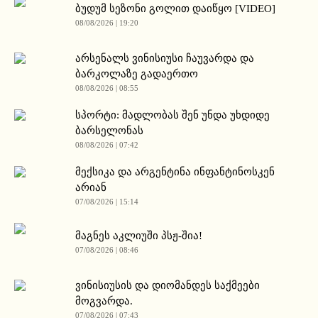
ბუდუმ სეზონი გოლით დაიწყო [VIDEO]
08/08/2026 | 19:20
არსენალს ვინისიუსი ჩაუვარდა და
ბარკოლაზე გადაერთო
08/08/2026 | 08:55
სპორტი: მადლობას შენ უნდა უხდიდე
ბარსელონას
08/08/2026 | 07:42
მექსიკა და არგენტინა ინფანტინოსკენ
არიან
07/08/2026 | 15:14
მაგნეს აკლიუში პსჟ-შია!
07/08/2026 | 08:46
ვინისიუსის და დიომანდეს საქმეები
მოგვარდა.
07/08/2026 | 07:43