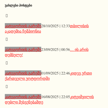
ᲣᲐᲮᲚᲔᲡᲘ ᲞᲝᲡᲢᲔᲑᲘ
კატეგორიის გარეშე
28/10/2025 | 12:33
თბილისის
აკადემია ჩემპიონია
კატეგორიის გარეშე
23/09/2025 | 00:56
… ის არის
დემბელე!
კატეგორიის გარეშე
01/09/2025 | 22:46
კიდევ ერთი
ქართველი უოტფორდში
კატეგორიის გარეშე
16/08/2025 | 22:05
კიტეიშვილის
დუბლი შესვენებამდე