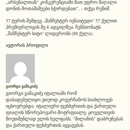
„არსენალთან“ კონკურენციაში მათ უფრო მაღალი
დონის მოთამაშეები სჭირდებათ”, – თქვა რუნიმ.
37 ტურის შემდეგ „მანჩესტერ იუნაიტედი“ 57 ქულით
პრემიერლიგის მე-8 ადგილზეა. ჩემპიონატს
„მანჩესტერ სიტი“ ლიდერობს (88 ქულა).
ავტორის პროფილი
ᲒᲘᲝᲠᲒᲘ ᲕᲐᲨᲐᲙᲘᲫᲔ
გიორგი ვაშაკიძე იტალიაში რომ
დაბადებულიყო,უთუოდ კოვერჩანოს სიახლოვეს
იცხოვრებდა. იტალიური ფეხბურთის და ქართული
ფიალის სწორუპოვარი მოტრფიალე. ყოველთვის
მოუთმენლად ელის ხელფასს, "მილანის" დაბრუნებას
და ქართული ფეხბურთის აყვავებას.