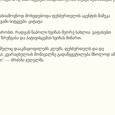
 სასიამოვნოდ მოხვდებოდა ფეხბურთელის აგენტის მამუკა
ვამი სიტყვები. ციტატა:
ქარობთ, რადგან ნაპოლი ხვიჩას მეორე სახლია. ვაფასებთ
ზრუნვასა და პატივისცემას ხვიჩას მიმართ.
რომელიც დააკმაყოფილებს კლუბს, ფეხბურთელს და დე
გი, კვარაცხელიას მომავალზე გადაწყვეტილება მხოლოდ ამ
ი”, — ბრძანა ჯუღელმა.