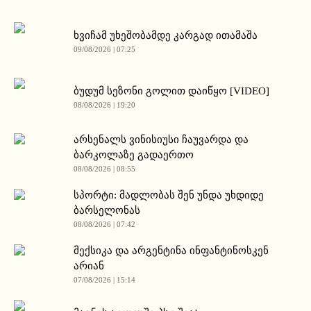
ხვიჩამ უხეშობამდე კარგად ითამაშა
09/08/2026 | 07:25
ბუდუმ სეზონი გოლით დაიწყო [VIDEO]
08/08/2026 | 19:20
არსენალს ვინისიუსი ჩაუვარდა და
ბარკოლაზე გადაერთო
08/08/2026 | 08:55
სპორტი: მადლობას შენ უნდა უხდიდე
ბარსელონას
08/08/2026 | 07:42
მექსიკა და არგენტინა ინფანტინოსკენ
არიან
07/08/2026 | 15:14