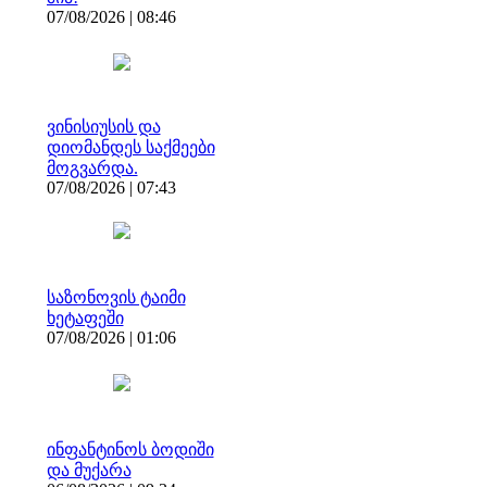
07/08/2026 | 08:46
ვინისიუსის და
დიომანდეს საქმეები
მოგვარდა.
07/08/2026 | 07:43
საზონოვის ტაიმი
ხეტაფეში
07/08/2026 | 01:06
ინფანტინოს ბოდიში
და მუქარა