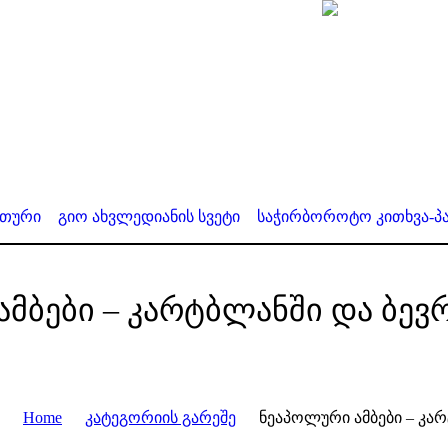
ითური
გიო ახვლედიანის სვეტი
საჭირბოროტო კითხვა-პა
ამბები – კარტბლანში და ბე
Home
კატეგორიის გარეშე
ნეაპოლური ამბები – კა