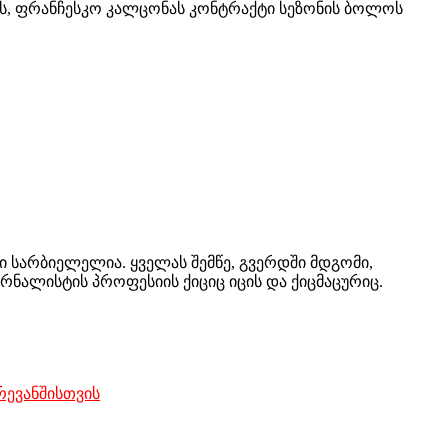
ს, ფრანჩესკო
კალცონას
კონტრაქტი სეზონის ბოლოს
 სარბიელელია. ყველას შემწე, გვერდში მდგომი,
რნალისტის პროფესიის ქიციც იცის და ქიცმაცურიც.
რევანშისთვის