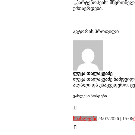
​ „
პარტენოპეის
“ მწვრთნელ
უმთავრდება.
ავტორის პროფილი
ლუკა თალაკვაძე
ლუკა თალაკვაძე ნამდვილი
ალალი და უსაყვედურო. ჟუ
უახლესი პოსტები
სიახლეები
23/07/2026 | 15:06