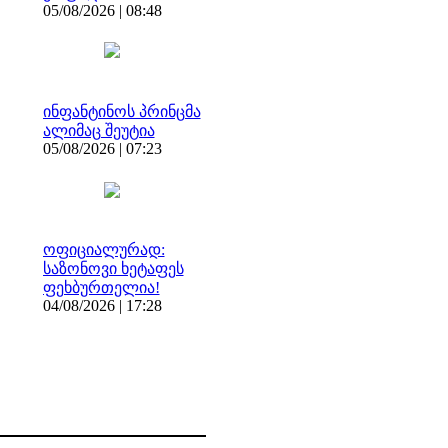
05/08/2026 | 08:48
ინფანტინოს პრინცმა
ალიმაც შეუტია
05/08/2026 | 07:23
ოფიციალურად:
საზონოვი ხეტაფეს
ფეხბურთელია!
04/08/2026 | 17:28