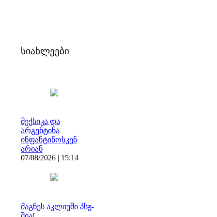
სიახლეები
მექსიკა და
არგენტინა
ინფანტინოსკენ
არიან
07/08/2026 | 15:14
მაგნეს აკლიუში პსჟ-
შია!