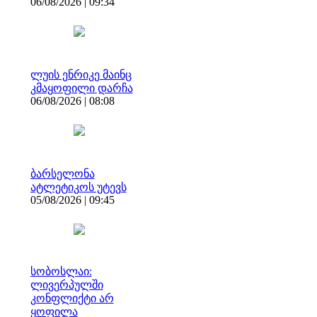
06/08/2026 | 09:34
ლუის ენრიკე მაინც
კმაყოფილი დარჩა
06/08/2026 | 08:08
ბარსელონა
ატლეტიკოს უტევს
05/08/2026 | 09:45
სობოსლაი:
ლივერპულში
კონფლიქტი არ
ყოფილა