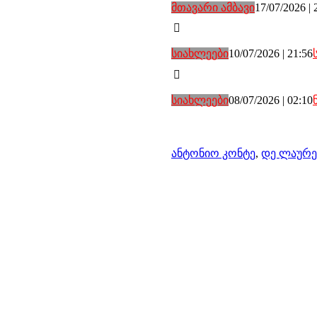
მთავარი ამბავი
17/07/2026 | 
სიახლეები
10/07/2026 | 21:56
სიახლეები
08/07/2026 | 02:10
ანტონიო კონტე
,
დე ლაურე