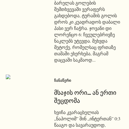
ბარელას გოლების
შემთხვევაში ვერაფერს
გახდებოდა, ტურამის გოლის
დროს კი კუადრადოს დაბალი
პასი ვერ ჩაჭრა. ჯოვანი დი
ლორენცო 6: ჩვეულებრივზე
ნაკლებს უტევდა. შეხვდა
მეტოქე, რომელსაც ფრთაზე
თამაში ეხერხება, მაგრამ
დაცვაში საკმაოდ...
ᲩᲐᲜᲐᲬᲔᲠᲘ
მსაჯის ორი… ან ერთი
შეცდომა
ხვიჩა კვარაცხელიას
„ნაპოლიმ” შინ „ინტერთან” 0:3
წააგო და სავარაუდოდ,