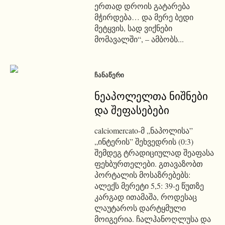
ერთად დროის გატარება
მჭირდება… და მერე ბედი
მეტყვის, სად ვიქნები
მომავალში“, – ამბობს...
ᲩᲐᲜᲐᲬᲔᲠᲘ
ნეაპოლელთა ნიშნები
და შეფასებები
calciomercato-მ „ნაპოლისა”
„ინტერის” შეხვედრის (0:3)
შემდეგ ტრადიციულად შეაფასა
ფეხბურთელები. გთავაზობთ
პორტალის მოსაზრებებს:
ალექს მერეტი 5,5: 39-ე წუთზე
კარგად ითამაშა, როდესაც
ლაუტაროს დარტყმული
მოიგერია. ჩალჰანოღლუსა და