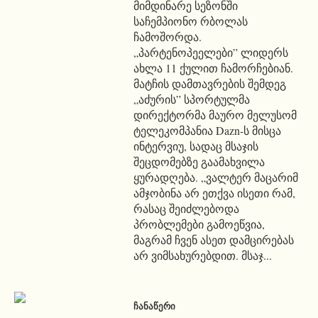
მიმდინარე სეზონში
საჩემპიონო რბოლას
ჩამოშორდა.
„პარტენოპეელები” ლიდერს
ახლა 11 ქულით ჩამორჩებიან.
მატჩის დამთავრების შემდეგ
„აძურის” სპორტულმა
დირექტორმა მაურო მელუსომ
ტელეკომპანია Dazn-ს მისცა
ინტერვიუ, სადაც მსაჯის
შეცდომებზე გაამახვილა
ყურადღება. „ვალტერ მაცარიმ
ამჯობინა არ ეთქვა ისეთი რამ,
რასაც შეიძლებოდა
პრობლემები გამოეწვია,
მაგრამ ჩვენ ასეთ დამცირებას
არ ვიმსახურებდით. მსაჯ...
ᲩᲐᲜᲐᲬᲔᲠᲘ