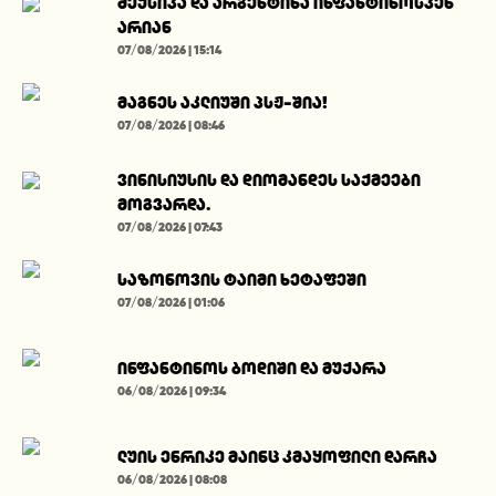
მექსიკა და არგენტინა ინფანტინოსკენ
არიან
07/08/2026 | 15:14
მაგნეს აკლიუში პსჟ-შია!
07/08/2026 | 08:46
ვინისიუსის და დიომანდეს საქმეები
მოგვარდა.
07/08/2026 | 07:43
საზონოვის ტაიმი ხეტაფეში
07/08/2026 | 01:06
ინფანტინოს ბოდიში და მუქარა
06/08/2026 | 09:34
ლუის ენრიკე მაინც კმაყოფილი დარჩა
06/08/2026 | 08:08