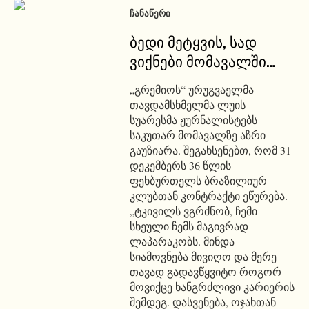
ᲩᲐᲜᲐᲬᲔᲠᲘ
ბედი მეტყვის, სად
ვიქნები მომავალში…
„გრემიოს“ ურუგვაელმა
თავდამსხმელმა ლუის
სუარესმა ჟურნალისტებს
საკუთარ მომავალზე აზრი
გაუზიარა. შეგახსენებთ, რომ 31
დეკემბერს 36 წლის
ფეხბურთელს ბრაზილიურ
კლუბთან კონტრაქტი ეწურება.
„ტკივილს ვგრძნობ, ჩემი
სხეული ჩემს მაგივრად
ლაპარაკობს. მინდა
სიამოვნება მივიღო და მერე
თავად გადავწყვიტო როგორ
მოვიქცე ხანგრძლივი კარიერის
შემდეგ. დასვენება, ოჯახთან