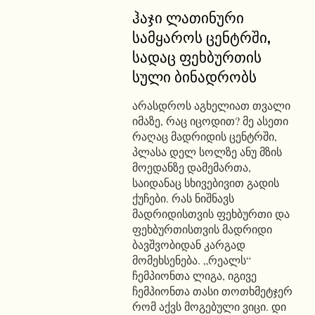
ჰაჯი ლათინური
სამყაროს ცენტრში,
სადაც ფეხბურთის
სული ბინადრობს
არასდროს აგხელიათ თვალი
იმაზე, რაც იცოდით? მე ასეთი
რაღაც მადრიდის ცენტრში,
პლასა დელ სოლზე ანუ მზის
მოედანზე დამემართა,
საიდანაც სხივებივით გადის
ქუჩები. რას ნიშნავს
მადრიდისთვის ფეხბურთი და
ფეხბურთისთვის მადრიდი
ბავშვობიდან კარგად
მომეხსენება. „რეალს“
ჩემპიონთა ლიგა, იგივე
ჩემპიონთა თასი თოთხმეტჯერ
რომ აქვს მოგებული ვიცი. დი