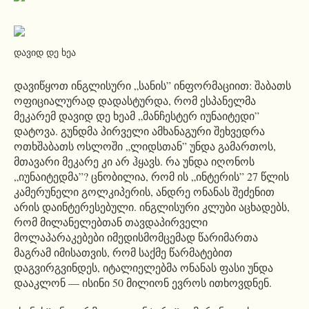
დავიდ დე ხეა
დავიწყოთ ინგლისური „სანის” ინფორმაციით: შაბათს
ოფიციალურად დადასტურდა, რომ ესპანელმა
მეკარემ დავიდ დე ხეამ „მანჩესტერ იუნაიტედი”
დატოვა. გუნდმა პირველი ამხანაგური შეხვედრა
ოთხშაბათს ოსლოში „ლიდსთან” უნდა გამართოს,
მთავარი მეკარე კი არ ჰყავს. რა უნდა იღონოს
„იუნაიტედმა”? ცნობილია, რომ ის „ინტერის” 27 წლის
კამერუნელი გოლკიპერის, ანდრე ონანას შეძენით
არის დაინტერესებული. ინგლისური კლუბი აცხადებს,
რომ მილანელებთან თავდაპირველი
მოლაპარაკებები იმედისმომცემად წარიმართა
მაგრამ იმისათვის, რომ საქმე წარმატებით
დაგვირგვინდეს, იტალიელებმა ონანას ფასი უნდა
დააკლონ — ისინი 50 მილიონ ევროს ითხოვდნენ.