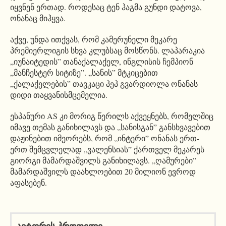
იყვნენ ერთად. როდესაც ტენ ჰაგმა გუნდი დატოვა,
ონანაც მიჰყვა.
აქვე, უნდა ითქვას, რომ კამერუნელი მეკარე
პრემიერლიგის სხვა კლუბსაც მოსწონს. ლაპარაკია
„იუნაიტედის” თანაქალაქელ, ინგლისის ჩემპიონ
„მანჩესტერ სიტიზე”. „სანის” მტკიცებით
„ქალაქელების” თავკაცი პეპ გვარდიოლა ონანას
დიდი თაყვანისმცემელია.
ესპანური AS კი მორიგ წერილს აქვეყნებს, რომელშიც
იმავე თემას განიხილავს და „სანისგან” განსხვავებით
დაჟინებით იმეორებს, რომ „ინტერი” ონანას ერთ-
ერთ შემცვლელად „ვალენსიას” ქართველ მეკარეს
გიორგი მამარდაშვილს განიხილავს. „ღამურები”
მამარდაშვილს დაახლოებით 20 მილიონ ევროდ
აფასებენ.