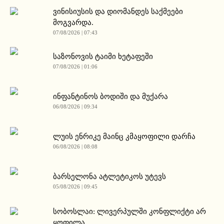
ვინისიუსის და დიომანდეს საქმეები
მოგვარდა.
07/08/2026 | 07:43
საზონოვის ტაიმი ხეტაფეში
07/08/2026 | 01:06
ინფანტინოს ბოდიში და მუქარა
06/08/2026 | 09:34
ლუის ენრიკე მაინც კმაყოფილი დარჩა
06/08/2026 | 08:08
ბარსელონა ატლეტიკოს უტევს
05/08/2026 | 09:45
სობოსლაი: ლივერპულში კონფლიქტი არ
ყოფილა