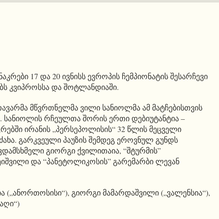
რები 17 და 20 ივნისს ევროპის ჩემპიონატის შესარჩევი
ებს კვიპროსსა და შოტლანდიაში.
ავარმა მწვრთნელმა ვილი სანიოლმა ამ მატჩებისთვის
. სანიოლის რჩეულთა შორის ერთი დებიუტანტია –
კრებში ირანის „პერსეპოლისის“ 32 წლის მეცველი
ძახა. გარკვეული პაუზის შემდეგ ეროვნულ გუნდს
ვდამსხმელი გიორგი ქვილითაია, “შტურმის”
იშვილი და “პანეტოლიკოსის” გარემარბი ლევან
 („ანორთოსისი“), გიორგი მამარდაშვილი („ვალენსია“),
აღი“)