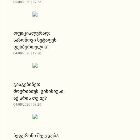
05/08/2026 | 07:23
ოფიციალურად:
საზონოვი ხეტაფეს
ფეხბურთელია!
04/08/2026 | 17:28
გააგებინეთ
მოურინიუს, ვინისიუსი
აქ არის თუ იქ?
04/08/2026 | 09:28
ჩეფერინი შეეცდება