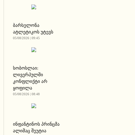
ბარსელონა
ატლეტიკოს უტევს
05/08/2026 | 09:45
სობოსლაი:
ლივერპულში
კონფლიქტი არ
ყოფილა
05/08/2026 | 08:48
ინფანტინოს პრინცმა
ალიმაც შეუტია