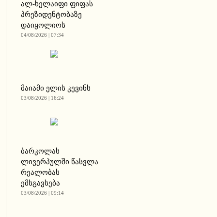
ალ-ხელაიფი ფიფას
პრეზიდენტობაზე
დაიყოლიოს
04/08/2026 | 07:34
მაიამი ელის კევინს
03/08/2026 | 16:24
ბარკოლას
ლივერპულში წასვლა
რეალობას
ემსგავსება
03/08/2026 | 09:14