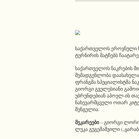
საქართველოს ეროვნული ნაკ
ტურნირის მატჩებს ჩაატარ
საქართველოს ნაკრების მთ
შემადგენლობა დაასახელა
ფრანგმა სპეციალისტმა ნა
გიორგი გველესიანი გამოი
უბრუნდებიან აპოელ-ის თა
ნახევარმცველი ოთარ კიტე
შენგელია.
მეკარეები
– გიორგი ლორია
ლუკა გუგეშაშვილი („ყარაბ