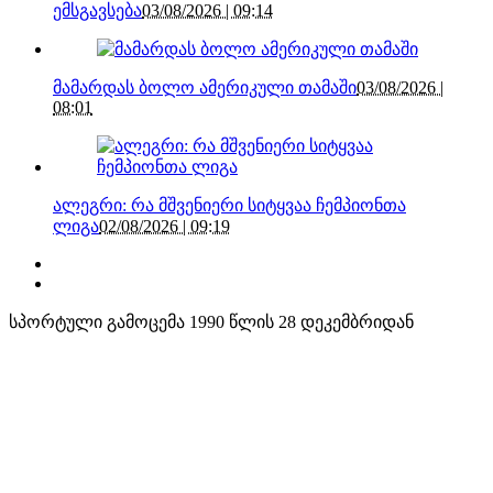
ემსგავსება
03/08/2026 | 09:14
მამარდას ბოლო ამერიკული თამაში
03/08/2026 |
08:01
ალეგრი: რა მშვენიერი სიტყვაა ჩემპიონთა
ლიგა
02/08/2026 | 09:19
სპორტული გამოცემა 1990 წლის 28 დეკემბრიდან