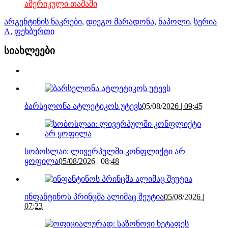
ამერიკული თამაში
არგენტინის ნაკრები
,
დიეგო მარადონა
,
ნაპოლი
,
სერია
A
,
ფეხბურთი
სიახლეები
ბარსელონა ატლეტიკოს უტევს
05/08/2026 | 09:45
სობოსლაი: ლივერპულში კონფლიქტი არ
ყოფილა
05/08/2026 | 08:48
ინფანტინოს პრინცმა ალიმაც შეუტია
05/08/2026 |
07:23