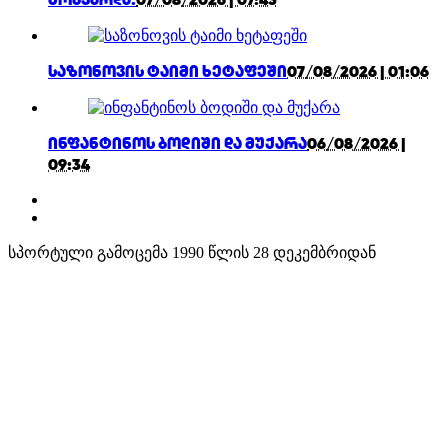
საზონოვის ტაიმი ხეტაფეში
07/08/2026 | 01:06
ინფანტინოს ბოდიში და მუქარა
06/08/2026 |
09:34
სპორტული გამოცემა 1990 წლის 28 დეკემბრიდან