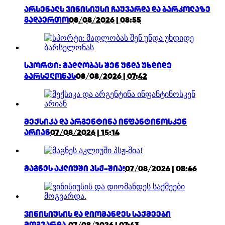
არსენალს ვინისიუსი ჩაუვარდა და ბარკოლაზე
გადაერთო
08/08/2026 | 08:55
სპორტი: მადლობას შენ უნდა უხდიდე
ბარსელონას
08/08/2026 | 07:42
მექსიკა და არგენტინა ინფანტინოსკენ
არიან
07/08/2026 | 15:14
მაგნეს აკლიუში პსჟ-შია!
07/08/2026 | 08:46
ვინისიუსის და დიომანდეს საქმეები
მოგვარდა.
07/08/2026 | 07:43