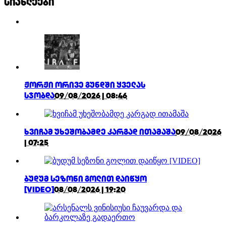
სიახლეები
ჟორჟი ორივე გუნდში ყველას
სჯობდა
09/08/2026 | 08:46
ხვიჩამ უხეშობამდე კარგად ითამაშა
09/08/2026
| 07:25
ბუდუმ სეზონი გოლით დაიწყო
[VIDEO]
08/08/2026 | 19:20