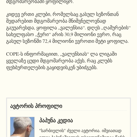
მდგომარეობაში ყოფილიყო.
კიდევ ერთი კლუბი, რომელსაც გასულ სეზონთან
შედარებით მდგომარეობა მნიშვნელოვნად
გაუუარესდა, ყოფილა „ვალენსია“. დღეს „ღამურების“
სახელფასო „ჭერი“ არის 30,9 მილიონი ევრო, რაც
გასულ სეზონში 72,4 მილიონი ევროთი მეტი ყოფილა.
COPE-ს ინფორმაციით, „ვალენსიას“ ლა ლიგაში
ყველაზე ცუდი მდგომარეობა აქვს, რაც კლუბს
ფეხბურთელების გაყიდვისკენ უბიძგებს.
ავტორის პროფილი
ᲞᲐᲞᲣᲜᲐ ᲙᲔᲓᲘᲐ
"სარბიელის" ძველი ავტორია. იშვიათად