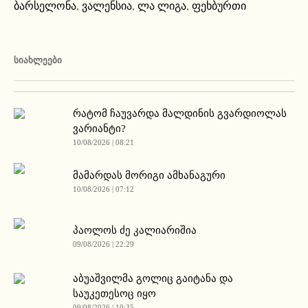
ბარსელონა
,
ვალენსია
,
ლა ლიგა
,
ფეხბურთი
ᲡᲘᲐᲮᲚᲔᲔᲑᲘ
რატომ ჩაუვარდა მალდინის გვარდიოლას
ვარიანტი?
10/08/2026 | 08:21
მამარდას მორიგი ამხანაგური
10/08/2026 | 07:12
პაოლოს ძე კალიარიშია
09/08/2026 | 22:29
აბუაშვილმა გოლიც გაიტანა და
საუკეთესოც იყო
09/08/2026 | 10:35