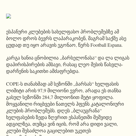
ესპანური კლუბების სახელფასო პრობლემებზე ამ
ბოლო დროს ბევრს ლაპარაკობენ, მაგრამ საქმე ასე
ცუდად თუ იყო არავის ეგონაო, წერს Football Espana.
კარგა ხანია ცნობილია „ბარსელონასა“ და ლა ლიგას
დაპირისპირების ამბავი, რასაც ლეო მესის წასვლა-
დარჩენის საკითხი ამძაფრებდა.
COPE-ს თანახმად ამ სეზონში „ბარსას“ ხელფასის
ლიმიტი არის 97,9 მილიონი ევრო, არადა ეს თანხა
გასულ სეზონში 284,7 მილიონით მეტი ყოფილა.
მოყვანილი რიცხვები ნათელს ჰფენს კატალონიური
კლუბის პრობლემებს. დღეს „ბლაუგრანა“
ხელფასების ზედა ზღვრით ესპანეთში მეშვიდე
ადგილზეა, თუმცა ვინ იცის, რომ არა დიდი ვალი,
კლუბი შესაძლოა გაცილებით უკეთეს