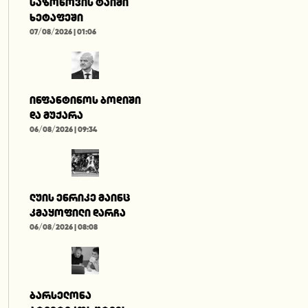
საზონოვის ტაიმი
ხეტაფეში
07/08/2026 | 01:06
ინფანტინოს ბოდიში
და მუქარა
06/08/2026 | 09:34
ლუის ენრიკე მაინც
კმაყოფილი დარჩა
06/08/2026 | 08:08
ბარსელონა