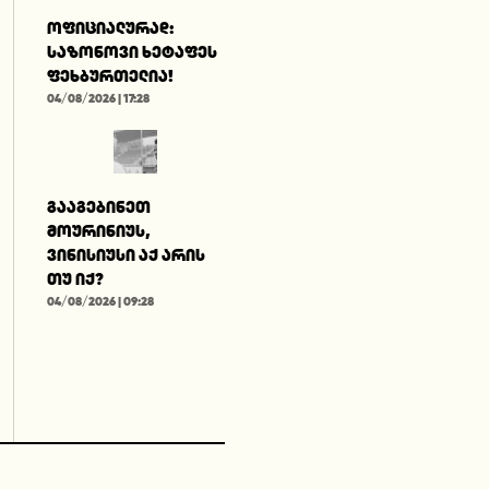
ოფიციალურად:
საზონოვი ხეტაფეს
ფეხბურთელია!
04/08/2026 | 17:28
გააგებინეთ
მოურინიუს,
ვინისიუსი აქ არის
თუ იქ?
04/08/2026 | 09:28