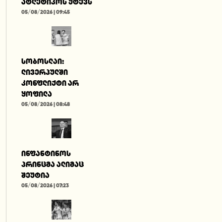
ატლეტიკოს უტევს
05/08/2026 | 09:45
სობოსლაი:
ლივერპულში
კონფლიქტი არ
ყოფილა
05/08/2026 | 08:48
ინფანტინოს
პრინცმა ალიმაც
შეუტია
05/08/2026 | 07:23