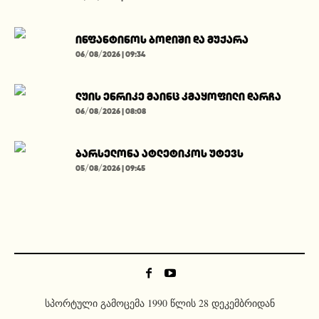
ინფანტინოს ბოდიში და მუქარა
06/08/2026 | 09:34
ლუის ენრიკე მაინც კმაყოფილი დარჩა
06/08/2026 | 08:08
ბარსელონა ატლეტიკოს უტევს
05/08/2026 | 09:45
სპორტული გამოცემა 1990 წლის 28 დეკემბრიდან