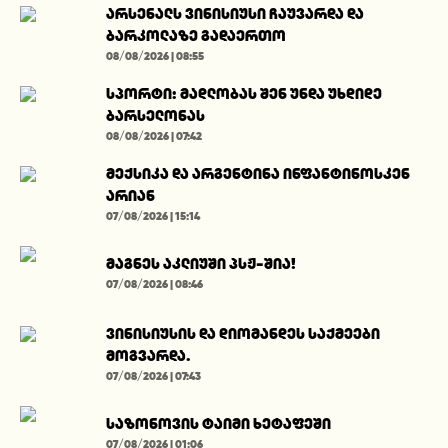
არსენალს ვინისიუსი ჩაუვარდა და
ბარკოლაზე გადაერთო
08/08/2026 | 08:55
სპორტი: მადლობას შენ უნდა უხდიდე
ბარსელონას
08/08/2026 | 07:42
მექსიკა და არგენტინა ინფანტინოსკენ
არიან
07/08/2026 | 15:14
მაგნეს აკლიუში პსჟ-შია!
07/08/2026 | 08:46
ვინისიუსის და დიომანდეს საქმეები
მოგვარდა.
07/08/2026 | 07:43
საზონოვის ტაიმი ხეტაფეში
07/08/2026 | 01:06