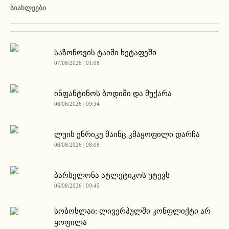
ᲡᲘᲐᲮᲚᲔᲔᲑᲘ
საზონოვის ტაიმი ხეტაფეში
07/08/2026 | 01:06
ინფანტინოს ბოდიში და მუქარა
06/08/2026 | 09:34
ლუის ენრიკე მაინც კმაყოფილი დარჩა
06/08/2026 | 08:08
ბარსელონა ატლეტიკოს უტევს
05/08/2026 | 09:45
სობოსლაი: ლივერპულში კონფლიქტი არ
ყოფილა