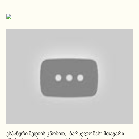
ესპანური მედიის ცნობით, „ბარსელონას“ მთავარი