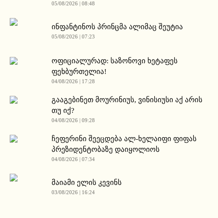
05/08/2026 | 08:48
ინფანტინოს პრინცმა ალიმაც შეუტია
05/08/2026 | 07:23
ოფიციალურად: საზონოვი ხეტაფეს
ფეხბურთელია!
04/08/2026 | 17:28
გააგებინეთ მოურინიუს, ვინისიუსი აქ არის
თუ იქ?
04/08/2026 | 09:28
ჩეფერინი შეეცდება ალ-ხელაიფი ფიფას
პრეზიდენტობაზე დაიყოლიოს
04/08/2026 | 07:34
მაიამი ელის კევინს
03/08/2026 | 16:24