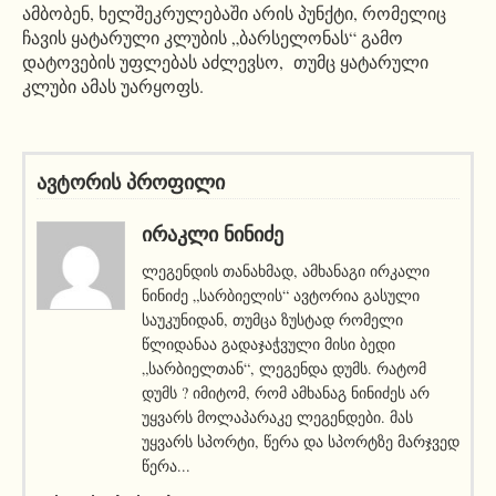
ამბობენ, ხელშეკრულებაში არის პუნქტი, რომელიც
ჩავის ყატარული კლუბის „ბარსელონას“ გამო
დატოვების უფლებას აძლევსო, თუმც ყატარული
კლუბი ამას უარყოფს.
ავტორის პროფილი
ᲘᲠᲐᲙᲚᲘ ᲜᲘᲜᲘᲫᲔ
ლეგენდის თანახმად, ამხანაგი ირკალი
ნინიძე „სარბიელის“ ავტორია გასული
საუკუნიდან, თუმცა ზუსტად რომელი
წლიდანაა გადაჯაჭვული მისი ბედი
„სარბიელთან“, ლეგენდა დუმს. რატომ
დუმს ? იმიტომ, რომ ამხანაგ ნინიძეს არ
უყვარს მოლაპარაკე ლეგენდები. მას
უყვარს სპორტი, წერა და სპორტზე მარჯვედ
წერა...