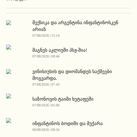
მექსიკა და არგენტინა ინფანტინოსკენ
არიან
07/08/2026 | 15:14
მაგნეს აკლიუში პსჟ-შია!
07/08/2026 | 08:46
ვინისიუსის და დიომანდეს საქმეები
მოგვარდა.
07/08/2026 | 07:43
საზონოვის ტაიმი ხეტაფეში
07/08/2026 | 01:06
ინფანტინოს ბოდიში და მუქარა
06/08/2026 | 09:34