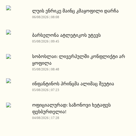
ლუის ენრიკე მაინც კმაყოფილი დარჩა
06/08/2026 | 08:08
ბარსელონა ატლეტიკოს უტევს
05/08/2026 | 09:45
სობოსლაი: ლივერპულში კონფლიქტი არ
ყოფილა
05/08/2026 | 08:48
ინფანტინოს პრინცმა ალიმაც შეუტია
05/08/2026 | 07:23
ოფიციალურად: საზონოვი ხეტაფეს
ფეხბურთელია!
04/08/2026 | 17:28