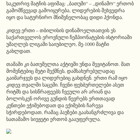
საკუთრივ მატჩის აფიშაც: „ბათუმი“ – „დინამო“ ერთობ
გამომწვევად გამოიყურება, ლიდერების შეხვედრა
იყო და სატურნირო მნიშვნელობაც დიდი ჰქონდა.
კიდევ ერთი – თბილისის დინამოელთათვის ეს
საქართველოს ეროვნული ჩემპიონატების ისტორიაში
უმაღლეს ლიგაში საიუბილეო, მე-1000 მატჩი
გახლდათ.
თამაში კი ბათუმელთა აქტივში უნდა შევიტანოთ. მათ
მომენტებიც მეტი შექმნეს, დამსახურებულადაც
გაიმარჯვეს და ლიდერებიც გახდნენ. ერთი რამ იყო
კიდევ თვალში საცემი. ჩვენი ფეხბურთელები ასეთ
რიტმს და სისწრაფეებს ჩვეული არ არიან და
ბოლოსკენ ორივე გუნდის წევრებს ერთთავად
კუნთები ეჭიმებოდათ და ექიმების ჩარევა
სჭირდებოდათ, რამაც პაუზები გაახანგრძლივა და
სათამაშო სიუჟეტი ერთობ გააუფერულა.