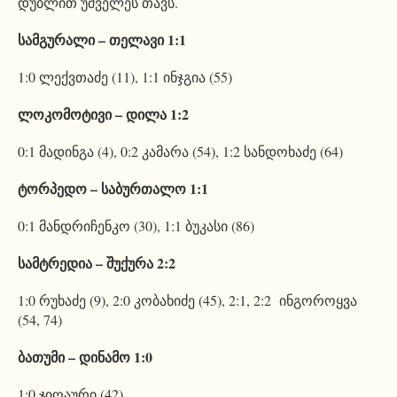
დუბლით უშველეს თავს.
სამგურალი – თელავი 1:1
1:0 ლექვთაძე (11), 1:1 ინჯგია (55)
ლოკომოტივი – დილა 1:2
0:1 მადინგა (4), 0:2 კამარა (54), 1:2 სანდოხაძე (64)
ტორპედო – საბურთალო 1:1
0:1 მანდრიჩენკო (30), 1:1 ბუკასი (86)
სამტრედია – შუქურა 2:2
1:0 რუხაძე (9), 2:0 კობახიძე (45), 2:1, 2:2 ინგოროყვა
(54, 74)
ბათუმი – დინამო 1:0
1:0 ჯიღაური (42)