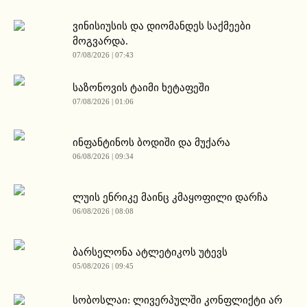
ვინისიუსის და დიომანდეს საქმეები
მოგვარდა.
07/08/2026 | 07:43
საზონოვის ტაიმი ხეტაფეში
07/08/2026 | 01:06
ინფანტინოს ბოდიში და მუქარა
06/08/2026 | 09:34
ლუის ენრიკე მაინც კმაყოფილი დარჩა
06/08/2026 | 08:08
ბარსელონა ატლეტიკოს უტევს
05/08/2026 | 09:45
სობოსლაი: ლივერპულში კონფლიქტი არ