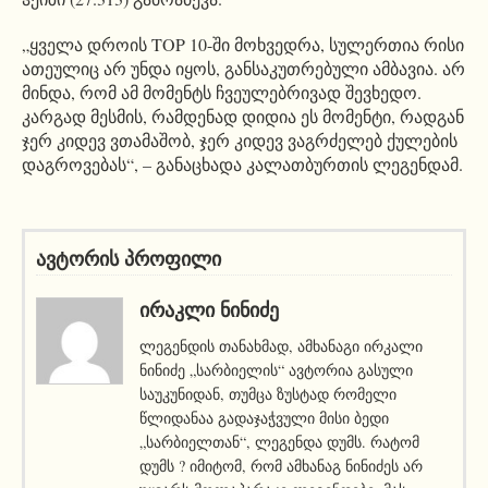
„ყველა დროის TOP 10-ში მოხვედრა, სულერთია რისი
ათეულიც არ უნდა იყოს, განსაკუთრებული ამბავია. არ
მინდა, რომ ამ მომენტს ჩვეულებრივად შევხედო.
კარგად მესმის, რამდენად დიდია ეს მომენტი, რადგან
ჯერ კიდევ ვთამაშობ, ჯერ კიდევ ვაგრძელებ ქულების
დაგროვებას“, – განაცხადა კალათბურთის ლეგენდამ.
ავტორის პროფილი
ᲘᲠᲐᲙᲚᲘ ᲜᲘᲜᲘᲫᲔ
ლეგენდის თანახმად, ამხანაგი ირკალი
ნინიძე „სარბიელის“ ავტორია გასული
საუკუნიდან, თუმცა ზუსტად რომელი
წლიდანაა გადაჯაჭვული მისი ბედი
„სარბიელთან“, ლეგენდა დუმს. რატომ
დუმს ? იმიტომ, რომ ამხანაგ ნინიძეს არ