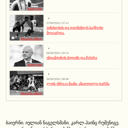
სიახლეები
07/08/2026 | 07:43
ვინისიუსის და დიომანდეს საქმეები
მოგვარდა.
მთავარი ამბავი
06/08/2026 | 09:34
ინფანტინოს ბოდიში და მუქარა
სიახლეები
06/08/2026 | 08:08
ლუის ენრიკე მაინც კმაყოფილი დარჩა
მთავარი ამბავი
ბაიერნი
,
იულიან ნაგელსმანი
,
კარლ-ჰაინც რუმენიგე
,