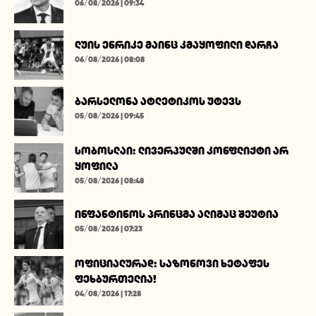
06/08/2026 | 09:34
ლუის ენრიკე მაინც კმაყოფილი დარჩა
06/08/2026 | 08:08
ბარსელონა ატლეტიკოს უტევს
05/08/2026 | 09:45
სობოსლაი: ლივერპულში კონფლიქტი არ
ყოფილა
05/08/2026 | 08:48
ინფანტინოს პრინცმა ალიმაც შეუტია
05/08/2026 | 07:23
ოფიციალურად: საზონოვი ხეტაფეს
ფეხბურთელია!
04/08/2026 | 17:28