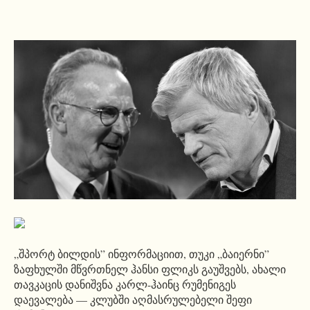
„შპორტ ბილდის” ინფორმაციით, თუკი „ბაიერნი”
ზაფხულში მწვრთნელ ჰანსი ფლიკს გაუშვებს, ახალი
თავკაცის დანიშვნა კარლ-ჰაინც რუმენიგეს
დაევალება — კლუბში აღმასრულებელი შეფი