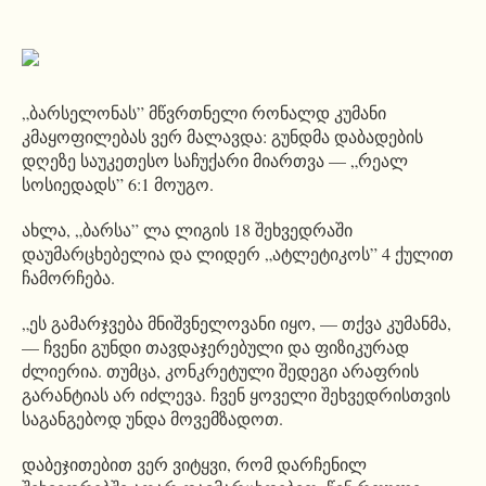
„ბარსელონას” მწვრთნელი რონალდ კუმანი
კმაყოფილებას ვერ მალავდა: გუნდმა დაბადების
დღეზე საუკეთესო საჩუქარი მიართვა — „რეალ
სოსიედადს” 6:1 მოუგო.
ახლა, „ბარსა” ლა ლიგის 18 შეხვედრაში
დაუმარცხებელია და ლიდერ „ატლეტიკოს” 4 ქულით
ჩამორჩება.
„ეს გამარჯვება მნიშვნელოვანი იყო, — თქვა კუმანმა,
— ჩვენი გუნდი თავდაჯერებული და ფიზიკურად
ძლიერია. თუმცა, კონკრეტული შედეგი არაფრის
გარანტიას არ იძლევა. ჩვენ ყოველი შეხვედრისთვის
საგანგებოდ უნდა მოვემზადოთ.
დაბეჯითებით ვერ ვიტყვი, რომ დარჩენილ