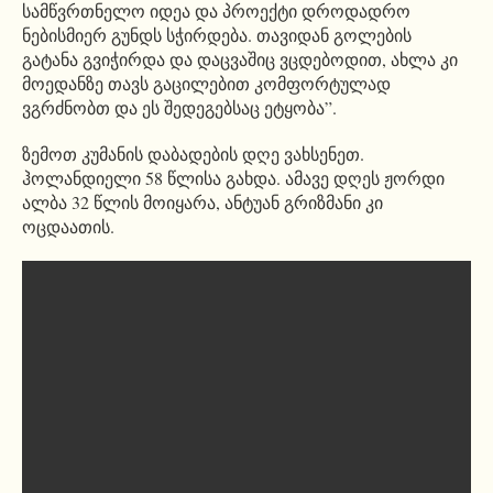
სამწვრთნელო იდეა და პროექტი დროდადრო
ნებისმიერ გუნდს სჭირდება. თავიდან გოლების
გატანა გვიჭირდა და დაცვაშიც ვცდებოდით, ახლა კი
მოედანზე თავს გაცილებით კომფორტულად
ვგრძნობთ და ეს შედეგებსაც ეტყობა”.
ზემოთ კუმანის დაბადების დღე ვახსენეთ.
ჰოლანდიელი 58 წლისა გახდა. ამავე დღეს ჟორდი
ალბა 32 წლის მოიყარა, ანტუან გრიზმანი კი
ოცდაათის.