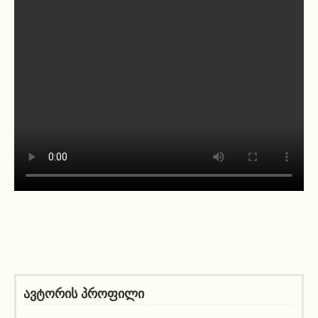
ავტორის პროფილი