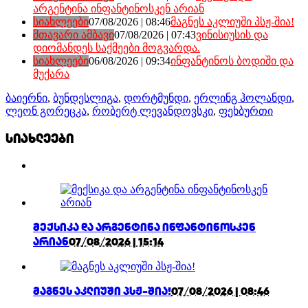
არგენტინა ინფანტინოსკენ არიან
სიახლეები
07/08/2026 | 08:46
მაგნეს აკლიუში პსჟ-შია!
მთავარი ამბავი
07/08/2026 | 07:43
ვინისიუსის და
დიომანდეს საქმეები მოგვარდა.
სიახლეები
06/08/2026 | 09:34
ინფანტინოს ბოდიში და
მუქარა
ბაიერნი
,
ბუნდესლიგა
,
დორტმუნდი
,
ერლინგ ჰოლანდი
,
ლეონ გორეცკა
,
რობერტ ლევანდოვსკი
,
ფეხბურთი
სიახლეები
მექსიკა და არგენტინა ინფანტინოსკენ
არიან
07/08/2026 | 15:14
მაგნეს აკლიუში პსჟ-შია!
07/08/2026 | 08:46