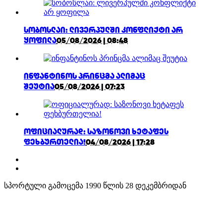
სობოსლაი: ლივერპულში კონფლიქტი არ
ყოფილა
05/08/2026 | 08:48
ინფანტინოს პრინცმა ალიმაც
შეუტია
05/08/2026 | 07:23
ოფიციალურად: საზონოვი ხეტაფეს
ფეხბურთელია!
04/08/2026 | 17:28
სპორტული გამოცემა 1990 წლის 28 დეკემბრიდან