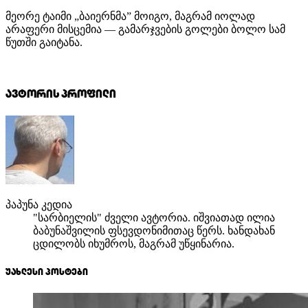
მეორე ტაიმი „ბაიერნმა” მოიგო, მაგრამ იოლად
არაფერი მისცემია — გამარჯვების გოლები ბოლო სამ
წუთში გაიტანა.
ავტორის პროფილი
პაპუნა კედია
"სარბიელის" ძველი ავტორია. იშვიათად ილია
ბაბუნაშვილის ფსევდონიმითაც წერს. ხანდახან
ცდილობს იხუმროს, მაგრამ უწყინარია.
უახლესი პოსტები