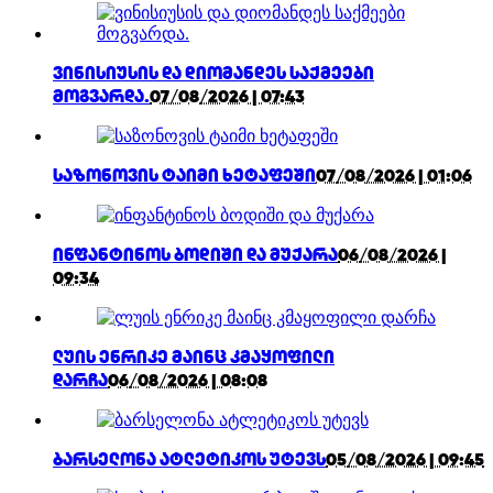
ვინისიუსის და დიომანდეს საქმეები
მოგვარდა.
07/08/2026 | 07:43
საზონოვის ტაიმი ხეტაფეში
07/08/2026 | 01:06
ინფანტინოს ბოდიში და მუქარა
06/08/2026 |
09:34
ლუის ენრიკე მაინც კმაყოფილი
დარჩა
06/08/2026 | 08:08
ბარსელონა ატლეტიკოს უტევს
05/08/2026 | 09:45