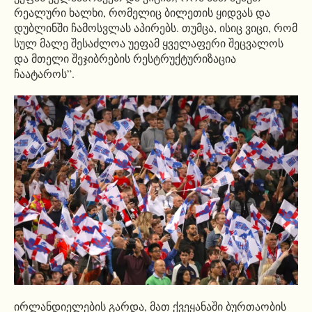
რეალური ხალხი, რომელიც ბილეთის ყიდვას და
დუბლინში ჩამოსვლას აპირებს. თუმცა, ისიც ვიცი, რომ
სულ მალე შესაძლოა უეფამ ყველაფერი შეცვალოს
და მთელი შეჯიბრების რესტრუქტურიზაცია
ჩაატაროს”.
ირლანდიელების გარდა, მათ ქვეყანაში ბურთაობის