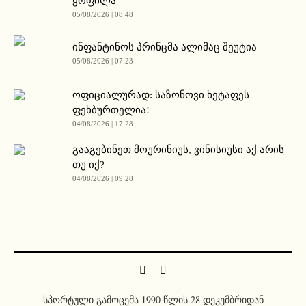
ყოფილა
05/08/2026 | 08:48
ინფანტინოს პრინცმა ალიმაც შეუტია
05/08/2026 | 07:23
ოფიციალურად: საზონოვი ხეტაფეს
ფეხბურთელია!
04/08/2026 | 17:28
გააგებინეთ მოურინიუს, ვინისიუსი აქ არის
თუ იქ?
04/08/2026 | 09:28
სპორტული გამოცემა 1990 წლის 28 დეკემბრიდან