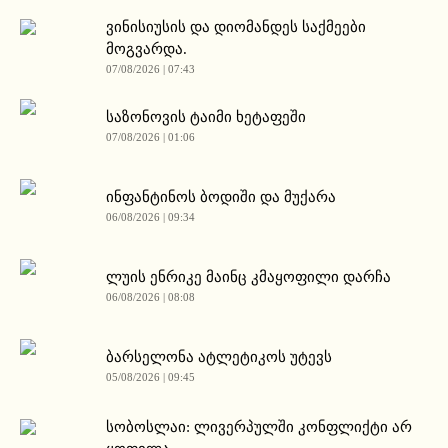
ვინისიუსის და დიომანდეს საქმეები
მოგვარდა.
07/08/2026 | 07:43
საზონოვის ტაიმი ხეტაფეში
07/08/2026 | 01:06
ინფანტინოს ბოდიში და მუქარა
06/08/2026 | 09:34
ლუის ენრიკე მაინც კმაყოფილი დარჩა
06/08/2026 | 08:08
ბარსელონა ატლეტიკოს უტევს
05/08/2026 | 09:45
სობოსლაი: ლივერპულში კონფლიქტი არ