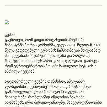
გუშინ
გაცნობეთ, რომ დიდი ბრიტანეთის პრემიერ
მინისტრმა ბორის ჯონსონმა, უეფას 2020 წლიდან 2021
წელს გადადებული ევროპის ჩემპიონატის მთლიანად
მის ქვეყანაში ჩატარება შესთავაზა და როგორც
შევიტყვეთ ნიონში ეს აზრი ჭკუაში დაუჯდათ. გაირკვა,
რომ ევროფეხბურთის ბოსები საბოლოო სიტყვას 7
აპრილს იტყვიან.
თავდაპირველი გეგმის თანახმად, ინგლისში,
ლონდონში, „უემბლიზე”, მხოლოდ 7 მატჩი უნდა
გამართულიყო. ლაპარაკი იყო D ჯგუფის სამ
შეხვედრაზე, რომლებშიც ინგლისის ნაკრები
ითამაშებს, ერთ მერვედფინალზე, ნახევარფინალებსა