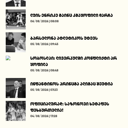
ლუის ენრიკე მაინც კმაყოფილი დარჩა
06/08/2026 | 08:08
ბარსელონა ატლეტიკოს უტევს
05/08/2026 | 09:45
სობოსლაი: ლივერპულში კონფლიქტი არ
ყოფილა
05/08/2026 | 08:48
ინფანტინოს პრინცმა ალიმაც შეუტია
05/08/2026 | 07:23
ოფიციალურად: საზონოვი ხეტაფეს
ფეხბურთელია!
04/08/2026 | 17:28