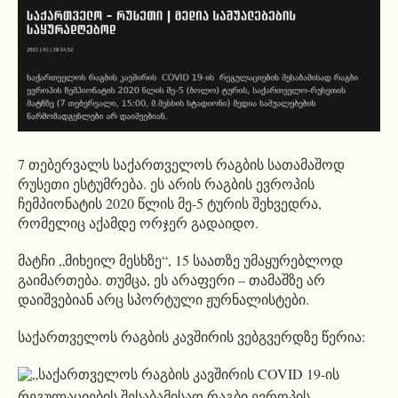
7 თებერვალს საქართველოს რაგბის სათამაშოდ
რუსეთი ესტუმრება. ეს არის რაგბის ევროპის
ჩემპიონატის 2020 წლის მე-5 ტურის შეხვედრა,
რომელიც აქამდე ორჯერ გადაიდო.
მატჩი „მიხეილ მესხზე“, 15 საათზე უმაყურებლოდ
გაიმართება. თუმცა, ეს არაფერი – თამაშზე არ
დაიშვებიან არც სპორტული ჟურნალისტები.
საქართველოს რაგბის კავშირის ვებგვერდზე წერია:
„საქართველოს რაგბის კავშირის COVID 19-ის
რეგულაციების შესაბამისად რაგბი ევროპის