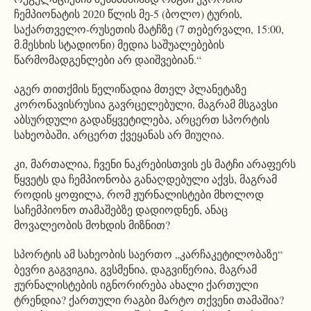
ჩემპიონატის 2020 წლის მე-5 (ბოლო) ტურის,
საქართველო-რუსეთის მატჩზე (7 თებერვალი, 15:00,
მ.მესხის სტადიონი) მედია საშუალებების
წარმომადგენლები არ დაიშვებიან.“
აგერ თითქმის წელიწადია მთელ პლანეტაზე
კორონავისრუსია გავრცელებული, მაგრამ მსგავსი
აბსურდული გადაწყვეტილება, არცერთ სპორტის
სახეობაში, არცერთ ქვეყანას არ მიუღია.
კი, მართალია, ჩვენი ნაკრებისთვის ეს მატჩი არაფერს
წყვეტს და ჩემპიონობა განაღდებული აქვს, მაგრამ
როდის ყოფილა, რომ ჟურნალისტები მხოლოდ
საჩემპიონო თამაშებზე დადიოდნენ, ანაც
მოვალეობის მოხდის მიზნით?
სპორტის ამ სახეობის საერთო „კარჩაკეტილობაზე“
ბევრი გაგვიგია, გვსმენია, დაგვიწერია, მაგრამ
ჟურნალისტების იგნორირება ახალი ქართული
ტრენდია? ქართული რაგბი მარტო თქვენი თამაშია?