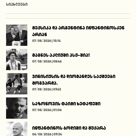
ᲡᲘᲐᲮᲚᲔᲔᲑᲘ
მექსიკა და არგენტინა ინფანტინოსკენ
არიან
07/08/2026 | 15:14
მაგნეს აკლიუში პსჟ-შია!
07/08/2026 | 08:46
ვინისიუსის და დიომანდეს საქმეები
მოგვარდა.
07/08/2026 | 07:43
საზონოვის ტაიმი ხეტაფეში
07/08/2026 | 01:06
ინფანტინოს ბოდიში და მუქარა
06/08/2026 | 09:34